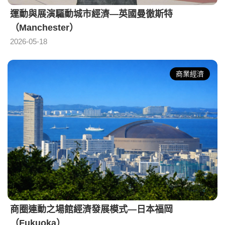
運動與展演驅動城市經濟—英國曼徹斯特
（Manchester）
2026-05-18
商業經濟
商圈連動之場館經濟發展模式—日本福岡
（Fukuoka）