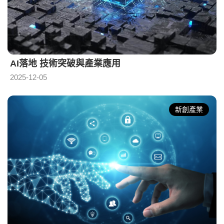
AI落地 技術突破與產業應用
2025-12-05
新創產業