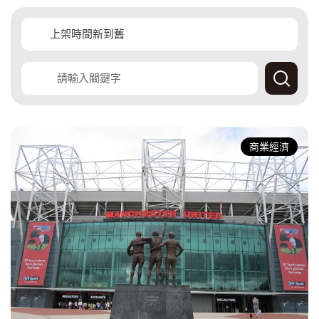
覽
覽
查
詢
產
經
商業經濟
快
訊
資
料