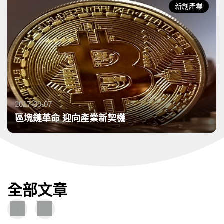
新創產業
2017-09-07
發布日期：
區塊鏈革命 迎向產業新契機
全部文章
圖
圖
文
片
導
導