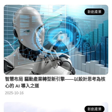
新創產業
智慧布局 驅動產業轉型新引擎——以設計思考為核
心的 AI 導入之道
2025-10-16
新創產業