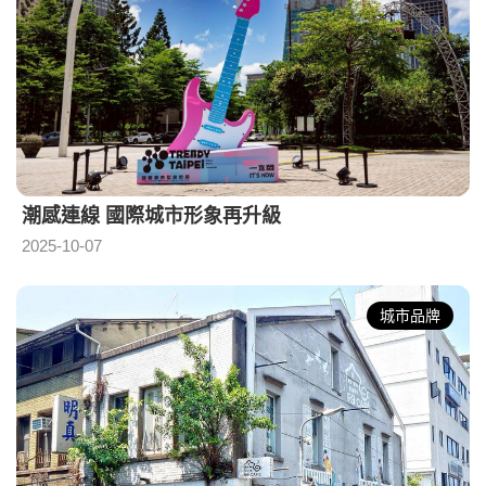
潮感連線 國際城市形象再升級
2025-10-07
城市品牌