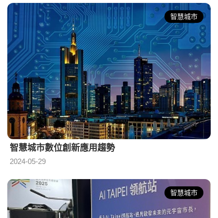
智慧城市
智慧城市數位創新應用趨勢
2024-05-29
智慧城市