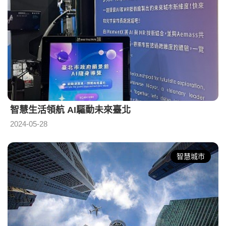
智慧生活領航 AI驅動未來臺北
2024-05-28
智慧城市