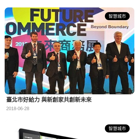
智慧城市
臺北市好給力 與新創家共創新未來
2018-06-28
智慧城市