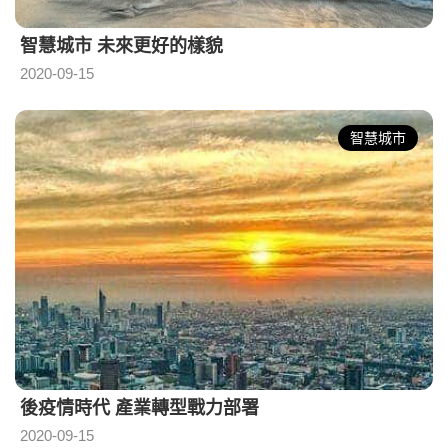
智慧城市 未來更好的樣貌
2020-09-15
智慧城市
後疫情時代 產業轉型戰力部署
2020-09-15