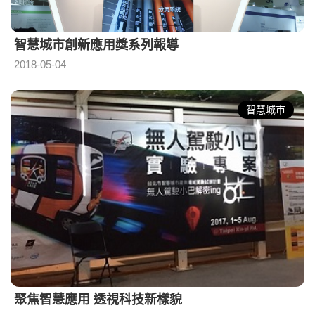
智慧城市創新應用獎系列報導
2018-05-04
智慧城市
聚焦智慧應用 透視科技新樣貌