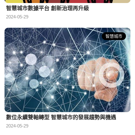
智慧城市數據平台 創新治理再升級
2024-05-29
智慧城市
數位永續雙軸轉型 智慧城市的發展趨勢與機遇
2024-05-29