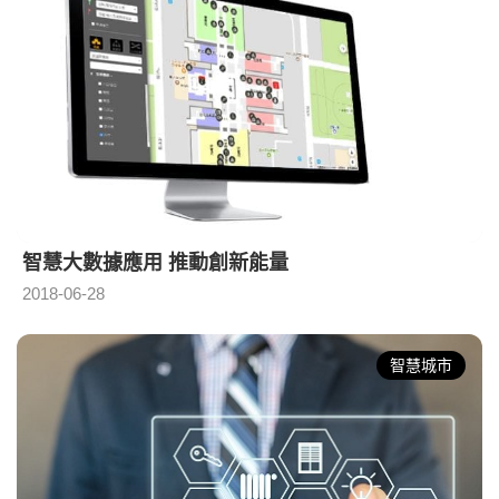
智慧大數據應用 推動創新能量
2018-06-28
智慧城市