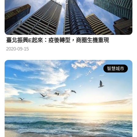
臺北振興E起來：疫後轉型，商圈生機重現
2020-09-15
智慧城市