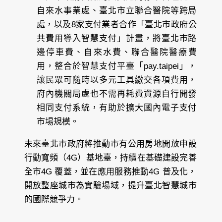
自來水事業處、臺北市立聯合醫院等跨局
處，以及8家支付業者合作「臺北市政府公
共費用導入智慧支付」計畫，將臺北市路
邊停車費、自來水費、聯合醫院醫療費
用，整合於智慧支付平臺「pay.taipei」，
讓民眾可隨時以多元工具繳交各項費用，
府內機關局處也不需再耗費資源自行開發
相同支付系統，有助於擴大國內電子支付
市場規模。
未來臺北市政府將推動市有公用房地開放申設
行動寬頻（4G）基地臺，持續在基礎建設完善
全市4G 覆蓋，並在應用服務推動4G 普及化，
開放整座城市為實驗場域，提升臺北智慧城市
的國際競爭力。