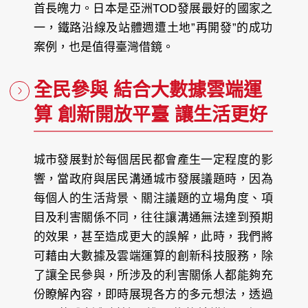
首長魄力。日本是亞洲TOD發展最好的國家之
一，鐵路沿線及站體週遭土地”再開發”的成功
案例，也是值得臺灣借鏡。
全民參與 結合大數據雲端運
算 創新開放平臺 讓生活更好
城市發展對於每個居民都會產生一定程度的影
響，當政府與居民溝通城市發展議題時，因為
每個人的生活背景、關注議題的立場角度、項
目及利害關係不同，往往讓溝通無法達到預期
的效果，甚至造成更大的誤解，此時，我們將
可藉由大數據及雲端運算的創新科技服務，除
了讓全民參與，所涉及的利害關係人都能夠充
份瞭解內容，即時展現各方的多元想法，透過