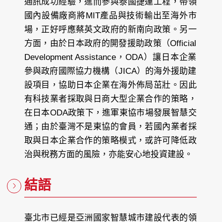
通訊成功經驗，進而參與泰國捷運工程，帶領
國內設備廠商將MIT產品與技術輸出至海外市
場，正好呼應蔡英文政府的新南向政策。另一
方面，由於日本政府的開發援助政策（Official
Development Assistance，ODA）讓日本企業
參與政府國際協力機構（JICA）的海外援助建
設項目，協助日本企業在海外佈局茁壯。因此
有科技業者採取與日商大型企業合作的策略，
在日本ODA政策下，進軍東協市場發展智慧交
通；由於臺灣不是東協的會員，若國內業者採
取與日本企業合作的策略模式，或許可降低政
治與稅務方面的風險，亦能安心地投資建設。
結語
臺北市已經是亞洲國家智慧城市建設代表的領