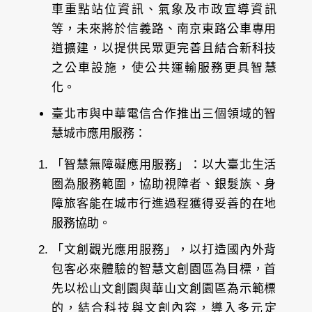
車重點站位資訊、氣象及市政宣導資訊
等，未來將於信義路、南京東路公車專用
道擴建，以提供民眾更完善且結合新科技
之公車設施，使公共運輸服務更具智慧
化。
臺北市與中華電信合作推出三個領域的智
慧城市應用服務：
「智慧無障礙應用服務」：以大臺北生活
圈為服務範圍，協助視障者、銀髮族、身
障旅客能在城市行進過程獲得妥善的在地
服務協助。
「文創觀光應用服務」，以打造國內外背
包客必來體驗的智慧文創園區為目標，首
先以松山文創園與華山文創園區為示範標
的，結合科技與文創內容，導入多元定