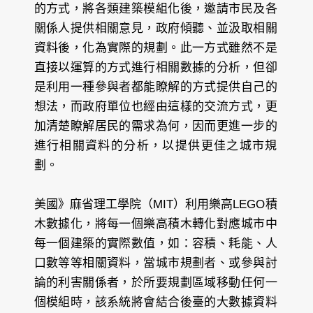
的方式，將各類建築模組化後，邀請市民及各
關係人提供相關意見，政府傾聽、並汲取相關
資料後，化為實際的規劃。此一方式雖然不是
直接以運算的方式進行相關數據的分析，但卻
是利用一種參與者都能瞭解的方式提供自己的
想法，而政府單位也經由這樣的交流方式，更
加清楚瞭解居民的需求為何，因而更進一步的
進行相關資料的分析，以提供更佳之城市規
劃。
美國》麻省理工學院（MIT）
利用樂高LEGO積
木數據化，將每一個樂高積木轉化對應城市中
每一個建築的實際數值，如：容積、耗能、人
口數等等相關資料，當城市規劃者、或參與討
論的利害關係者，於所要規劃區域移動任何一
個模組時，該系統將會結合後臺的大數據資料