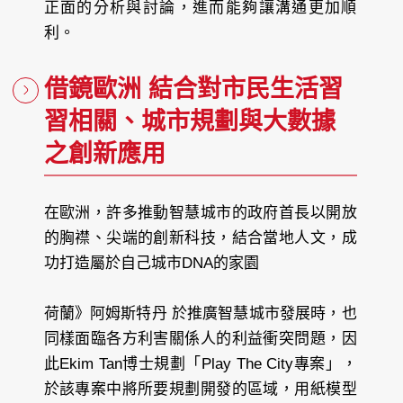
正面的分析與討論，進而能夠讓溝通更加順
利。
借鏡歐洲 結合對市民生活習
習相關、城市規劃與大數據
之創新應用
在歐洲，許多推動智慧城市的政府首長以開放
的胸襟、尖端的創新科技，結合當地人文，成
功打造屬於自己城市DNA的家園
荷蘭》阿姆斯特丹
於推廣智慧城市發展時，也
同樣面臨各方利害關係人的利益衝突問題，因
此Ekim Tan博士規劃「Play The City專案」，
於該專案中將所要規劃開發的區域，用紙模型