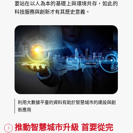
要站在以人為本的基礎上與環境共存，如此的
科技服務與創新才有其歷史意義。
利用大數據平臺的資料有助於智慧城市的建設與創
新應用
推動智慧城市升級 首要從完