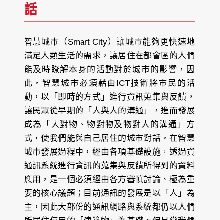
話
智慧城市（Smart City）讓城市能夠更快速地
滿足人類生活的需求，讓居住在都會區的人們
能及時瞭解本身的活動對於城市的影響，因
此，智慧城市必須藉由ICT技術將市民的活
動，以「即時的方式」進行資訊蒐集與反饋，
讓民眾從早期的「人與人的溝通」，進而發展
成為「人對物、物對物及物對人的溝通」方
式，使我們能與自己居住的城市對話。在智慧
城市發展過程中，經由各項基礎設施，透過資
通訊系統進行資訊的蒐集與反饋所得到的資料
應用，是一個必須經由各方審慎討論、極為重
要的核心議題；目前通訊的發展是以「人」為
主，因此大部份的通訊網路與系統都仍以人們