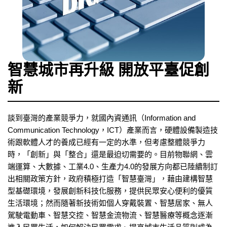
智慧城市再升級 開放平臺促創
新
談到臺灣的產業競爭力，就國內資通訊（Information and
Communication Technology，ICT）產業而言，硬體設備製造技
術跟軟體人才的養成已經有一定的水準，但考慮整體競爭力
時，「創新」與「整合」還是最迫切需要的。目前物聯網、雲
端運算、大數據、工業4.0、生產力4.0的發展方向都已陸續制訂
出相關政策方針，政府積極打造「智慧臺灣」，藉由建構智慧
型基礎環境，發展創新科技化服務，提供民眾安心便利的優質
生活環境；然而隨著新技術如個人穿戴裝置、智慧居家、無人
駕駛電動車、智慧交控、智慧金流物流、智慧醫療等概念逐漸