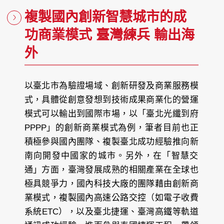
複製國內創新智慧城市的成
功商業模式 臺灣練兵 輸出海
外
以臺北市為驗證場域、創新研發及商業服務模
式，具體從創意發想到技術成果商業化的營運
模式可以輸出到國際市場，以「臺北光纖到府
PPPP」的創新商業模式為例，筆者目前也正
積極參與國內團隊、複製臺北成功經驗推向新
南向開發中國家的城市。另外，在「智慧交
通」方面，臺灣發展成熟的相關產業在全球也
極具競爭力，國內科技大廠的團隊藉由創新商
業模式，複製國內高速公路交控（如電子收費
系統ETC），以及臺北捷運、臺灣高鐵等軌道