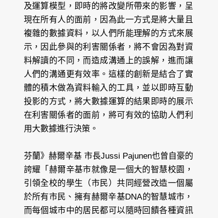
及運算模型，即時的將改變所帶來的影響，呈
現在所有人的面前，因為此一方式是將大量且
複雜的數據資料，以人們所能理解的方式來展
示，因此參與的利害關係者，將不會因為對資
料解讀的不同，而造成溝通上的誤解，進而讓
人們的溝通更有效率。這樣的創新是結合了實
體的積木做為資料輸入的工具，並以即時互動
投影的方式，將大數據運算的結果即時的展示
在利害關係者的面前，將可有效的協助人們利
用大數據進行決策。
芬蘭》赫爾辛基
市長Jussi Pajunen也曾自豪的
誇耀「赫爾辛基市就像是一個大的智慧校園，
引領全校的學生（市民）共同經營改造一個屬
於所有市民、擁有赫爾辛基DNA的智慧城市，
而每個城市中的居民都可以隨時回饋各種資訊