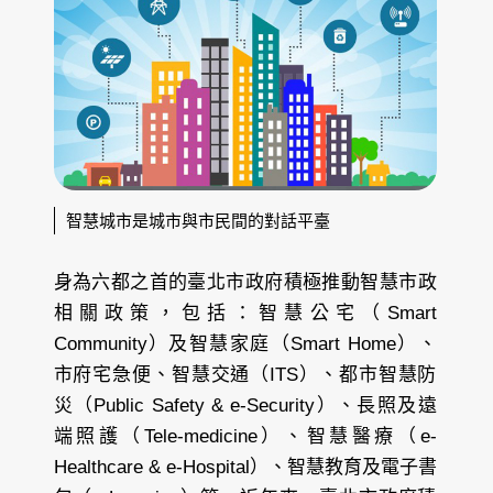
智慧城市是城市與市民間的對話平臺
身為六都之首的臺北市政府積極推動智慧市政
相關政策，包括：智慧公宅（Smart
Community）及智慧家庭（Smart Home）、
市府宅急便、智慧交通（ITS）、都市智慧防
災（Public Safety & e-Security）、長照及遠
端照護（Tele-medicine）、智慧醫療（e-
Healthcare & e-Hospital）、智慧教育及電子書