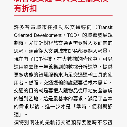
有折扣
許多智慧城市在推動以交通導向（Transit
Oriented Development，TOD）的城鄉發展規
劃時，尤其針對智慧交通更需要融入多面向的
思考，涵蓋從人文到城市DNA都要納入考量，
現在有了ICT科技，在大數據的時代中，可以
運用過去幾十年蒐集到的數據分析運算，提供
更多功能的智慧服務來滿足交通運輸工具的使
用者。然而，交通運輸的議題要從根本思考，
交通的目的就是要把人跟物品從甲地安全無虞
的送到乙地，這是最基本的要求，滿足了基本
的需求以後，進一步才是「準時、便利與舒
適」。
須特別關注的是執行交通預算要隨時不忘初