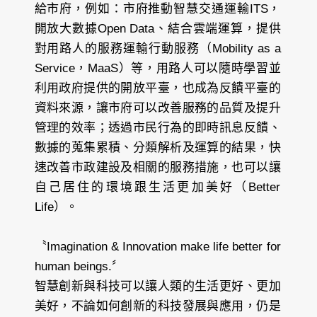
給市府，例如：市府推動智慧交通運輸ITS，
開放大數據Open Data、結合雲端運算，提供
對用路人的服務運輸行動服務（Mobility as a
Service，MaaS）等，用路人可以隨時學習並
利用政府提供的開放平臺，也成為反饋平臺的
資料來源，讓市府可以改善服務的品質及提升
管理的效率；透過市民行為的即時訊息反饋、
數據的蒐集累積、分類解析及運算的結果，快
速改善市政建設及相關的服務措施，也可以讓
自己居住的環境跟生活更加美好（Better
Life）。
〝Imagination & Innovation make life better for
human beings.〞
智慧創新與科技可以讓人類的生活更好、更加
美好，不論如何創新的科技發展與應用，仍是