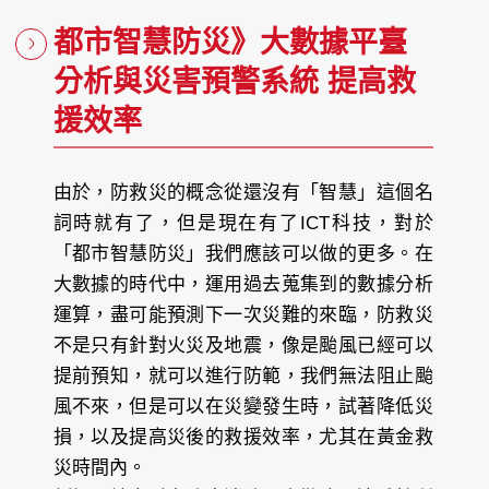
都市智慧防災》大數據平臺
分析與災害預警系統 提高救
援效率
由於，防救災的概念從還沒有「智慧」這個名
詞時就有了，但是現在有了ICT科技，對於
「都市智慧防災」我們應該可以做的更多。在
大數據的時代中，運用過去蒐集到的數據分析
運算，盡可能預測下一次災難的來臨，防救災
不是只有針對火災及地震，像是颱風已經可以
提前預知，就可以進行防範，我們無法阻止颱
風不來，但是可以在災變發生時，試著降低災
損，以及提高災後的救援效率，尤其在黃金救
災時間內。