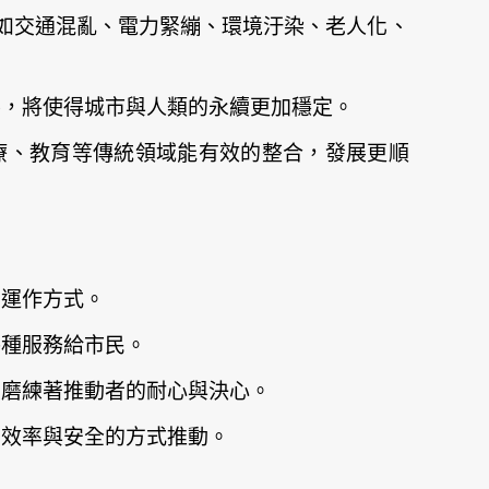
，如交通混亂、電力緊繃、環境汙染、老人化、
善，將使得城市與人類的永續更加穩定。
療、教育等傳統領域能有效的整合，發展更順
的運作方式。
各種服務給市民。
續磨練著推動者的耐心與決心。
有效率與安全的方式推動。