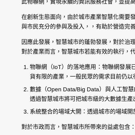
此物聯網，實現永續的資訊服務社會，並提
在創新生態面向，由於城市產業智慧化需要
與市民充分的參與及投入，，有助於營造完
因應此發展，智慧城市的蓬勃發展，對於治
對於產業而言，智慧城市若能有效的執行，
物聯網（IoT）的落地應用：物聯網發展
貨有限的產業，一般民眾的需求目前仍以
數據（Open Data/Big Data）與人
透過智慧城市將可把城市級的大數據生產
系統整合的場域大開：透過城市的場域開
對於市政而言，智慧城市所帶來的益處包含