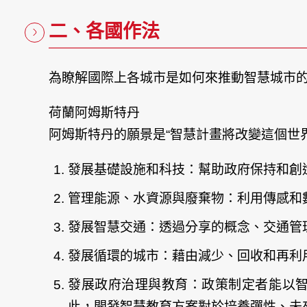
二、各國作法
為瞭解國際上各城市是如何來推動智慧城市
荷蘭阿姆斯特丹
阿姆斯特丹的願景是“智慧計畫將改變這個世
發展基礎設施和科技：幫助政府保持和創
管理能源、水資源與廢棄物：利用傳感和
發展智慧交通：透過分享的概念、交通管
發展循環的城市：藉由減少、回收和再利
發展政府治理與教育：政策制定者能以
此，開發智慧教育方案對於培養彈性、未