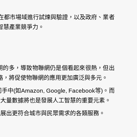
在都市場域進行試煉與驗證，以及政府、業者
智慧產業競爭力。
預期的多，導致物聯網仍是個看起來很熱，但出
絡，將促使物聯網的應用更加廣泛與多元。
mazon, Google, Facebook等)。而
些大量數據將也是發展人工智慧的重要元素。
發展出更符合城市與民眾需求的各類服務。