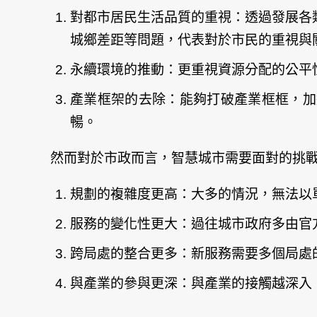
對都市居民生活品質的重視：透過發展各
城鄉差距等問題，代表對於市民的重視與
永續環境的推動：更重視資源分配的公平
產業框架的去除：能夠打破產業框框，加
暢。
然而對於市政而言，智慧城市需要面對的挑
規劃的複雜度更高：大多的情況，無法以
服務的變化性更大：過往城市政府多由官
跨局處的整合更多：新服務需要多個局處
與產業的參與更深：與產業的接觸越深入