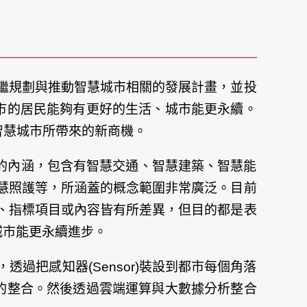
相繼規劃與推動智慧城市相關的發展計畫，並投
市的居民能夠有更好的生活、城市能更永續。
智慧城市所帶來的新商機。
的內涵，包含有智慧交通、智慧建築、智慧能
慧照護等，所涵蓋的概念範圍非常廣泛。目前
、指標項目或內容皆有所差異，但目的都是表
城市能更永續進步。
把感知器(Sensor)裝設到都市每個角落
的整合。然後透過雲端運算與大數據分析整合