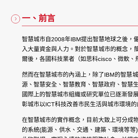
一、前言
智慧城市自2008年IBM提出智慧地球之
入大量資金與人力。對於智慧城市的概念，簡
爾後，各國科技業者（如思科cisco、微軟
然而在智慧城市的內涵上，除了IBM的智慧
源、智慧安全、智慧教育、智慧政府、智慧
國際上的智慧城市組織或研究單位已逐漸發
彰城市以ICT科技改善市民生活與城市環境
在智慧城市的實作概念，目前大致上可分成物聯
的系統(能源、供水、交通、建築、環境等等