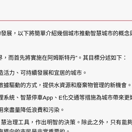
的發展，以下將簡單介紹幾個城市推動智慧城市的概念
界，而首先將實施在阿姆斯特丹”。其目標分述如下：
造活力、可持續發展和宜居的城市。
數據驅動的方式，提供水資源和廢棄物管理的新機會
理系統、智慧停車App、E化交通等措施為城市帶來更
用來盡量降低浪費和污染。
智慧治理工具，作出明智的決策。除此之外，只有能
來導向的市民是非常重要的。