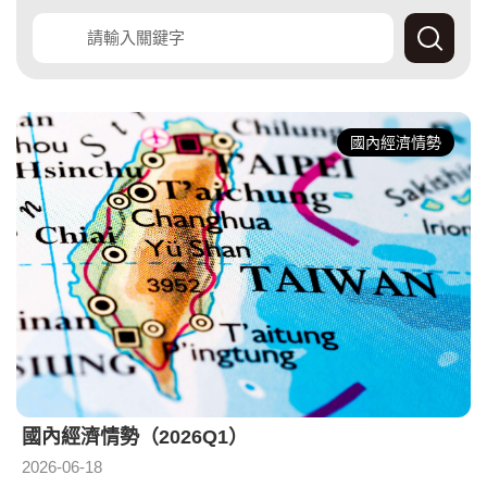
查
詢
產
經
國內經濟情勢
快
訊
資
料
國內經濟情勢（2026Q1）
2026-06-18