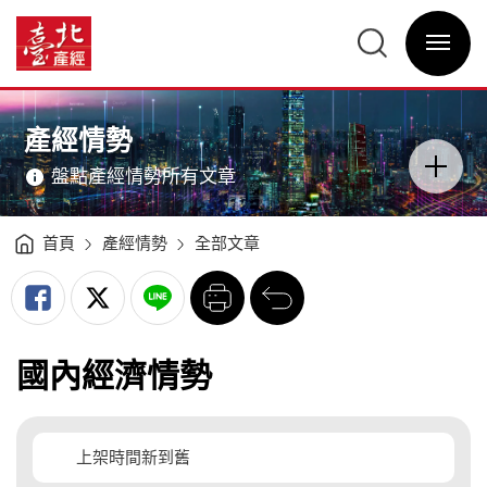
產
經
臺
情
北
勢
選
產
-
單
經
臺
開
資
北
關
訊
產
網
經
網
主
資
站
意
訊
主
境
網
選
區
產經情勢
單
分
類
開
盤點產經情勢所有文章
關
首頁
產經情勢
全部文章
列
回
印
前
一
頁
國內經濟情勢