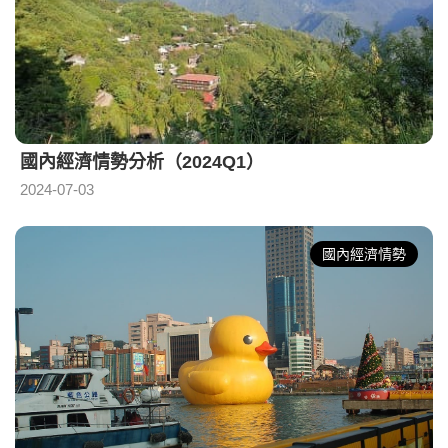
國內經濟情勢分析（2024Q1）
2024-07-03
國內經濟情勢