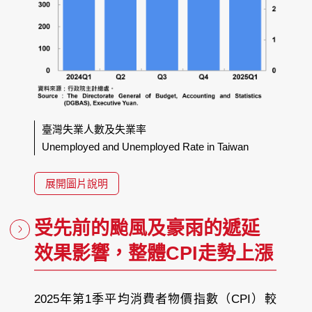
臺灣失業人數及失業率
Unemployed and Unemployed Rate in Taiwan
展開圖片說明
受先前的颱風及豪雨的遞延
效果影響，整體CPI走勢上漲
2025年第1季平均消費者物價指數（CPI）較