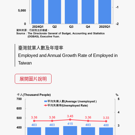
臺灣就業人數及年增率
Employed and Annual Growth Rate of Employed in
Taiwan
展開圖片說明