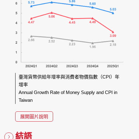
臺灣貨幣供給年增率與消費者物價指數（CPI）年
增率
Annual Growth Rate of Money Supply and CPI in
Taiwan
展開圖片說明
結語