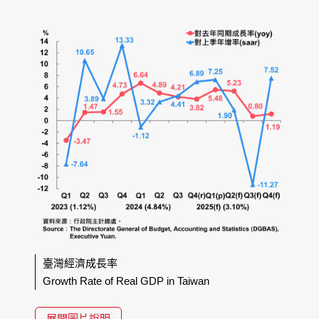
臺灣經濟成長率
Growth Rate of Real GDP in Taiwan
展開圖片說明