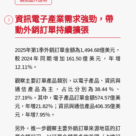
資訊電子產業需求強勁，帶
動外銷訂單持續擴張
2025年第1季外銷訂單金額為1,494.68億美元，
較2024年同期增加161.50億美元，年增
12.11％。
觀察主要訂單產品類別，以電子產品、資訊與
通信產品為主，占比分別為38.44％、
27.19％，其中，電子產品訂單金額574.57億美
元，年増21.82％；資訊與通信產品406.35億美
元，年增7.95％。
另外，進一步觀察主要外銷訂單來源地區的訂