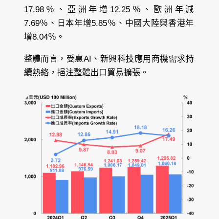
17.98％、亞洲年增12.25％、歐洲年減
7.69％、日本年增5.85％、中國大陸與香港年
增8.04％。
整體而言，受惠AI、新興科技應用商機需求持
續熱絡，挹注整體出口貿易擴張。