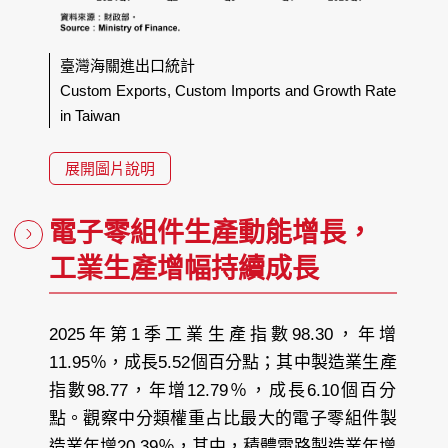
臺灣海關進出口統計
Custom Exports, Custom Imports and Growth Rate
in Taiwan
展開圖片說明
電子零組件生產動能增長，
工業生產增幅持續成長
2025年第1季工業生產指數98.30，年增
11.95％，成長5.52個百分點；其中製造業生產
指數98.77，年增12.79％，成長6.10個百分
點。觀察中分類權重占比最大的電子零組件製
造業年增20.39％，其中，積體電路製造業年增