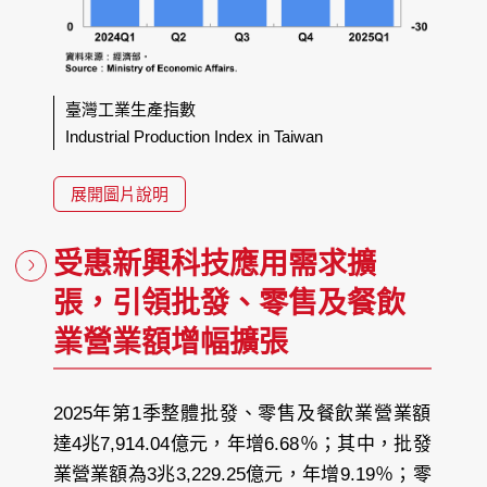
臺灣工業生產指數
Industrial Production Index in Taiwan
展開圖片說明
受惠新興科技應用需求擴
張，引領批發、零售及餐飲
業營業額增幅擴張
2025年第1季整體批發、零售及餐飲業營業額
達4兆7,914.04億元，年增6.68％；其中，批發
業營業額為3兆3,229.25億元，年增9.19％；零