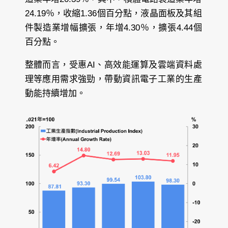
24.19％，收縮1.36個百分點，液晶面板及其組
件製造業增幅擴張，年增4.30％，擴張4.44個
百分點。
整體而言，受惠AI、高效能運算及雲端資料處
理等應用需求強勁，帶動資訊電子工業的生產
動能持續增加。