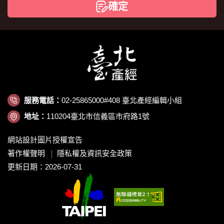
確定
服務電話：
02-25865000#408 臺北產經編輯小組
地址：
110204臺北市信義區市府路1號
網站設計圖片授權宣告
著作權聲明
隱私權及資訊安全政策
更新日期：2026-07-31