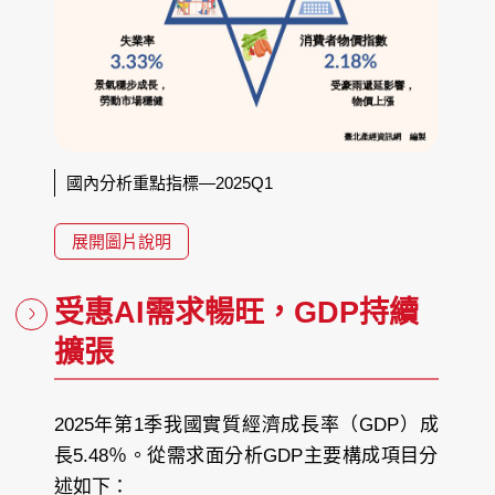
國內分析重點指標—2025Q1
展開圖片說明
受惠AI需求暢旺，GDP持續
擴張
2025年第1季我國實質經濟成長率（GDP）成
長5.48％。從需求面分析GDP主要構成項目分
述如下：