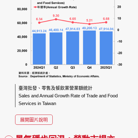
臺灣批發、零售及餐飲業營業額統計
Sales and Annual Growth Rate of Trade and Food
Services in Taiwan
展開圖片說明