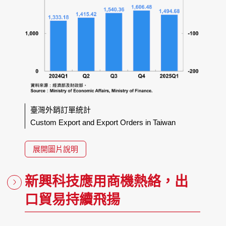
臺灣外銷訂單統計
Custom Export and Export Orders in Taiwan
展開圖片說明
新興科技應用商機熱絡，出
口貿易持續飛揚