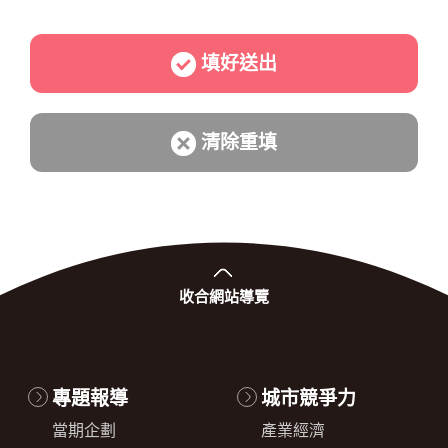
填好送出
清除重填
收合
網站導覽
專題報導
城市競爭力
當期企劃
產業經濟