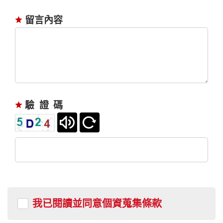
留言內容
驗證碼
我已閱讀並同意個資蒐集條款