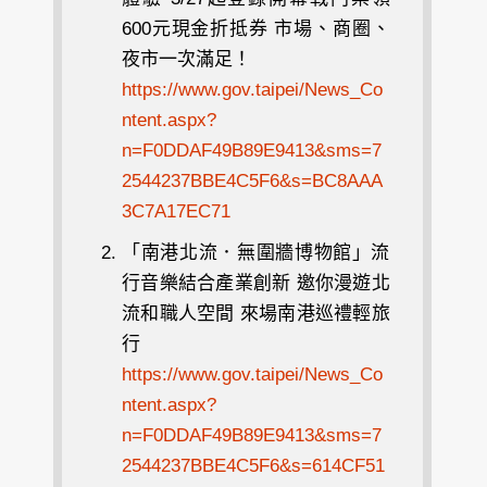
600元現金折抵券 市場、商圈、
夜市一次滿足！
https://www.gov.taipei/News_Co
ntent.aspx?
n=F0DDAF49B89E9413&sms=7
2544237BBE4C5F6&s=BC8AAA
3C7A17EC71
「南港北流．無圍牆博物館」流
行音樂結合產業創新 邀你漫遊北
流和職人空間 來場南港巡禮輕旅
行
https://www.gov.taipei/News_Co
ntent.aspx?
n=F0DDAF49B89E9413&sms=7
2544237BBE4C5F6&s=614CF51