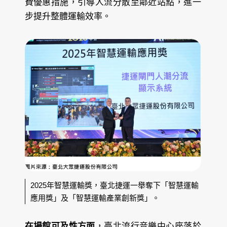
費優惠措施，引導人流分散至鄰近站點，進一
步提升整體運輸效率。
2025年智慧運輸獎，臺北捷運一舉奪下「智慧運輸
應用獎」及「智慧運輸產業創新獎」。
在場館可及性方面
，臺北流行音樂中心座落於