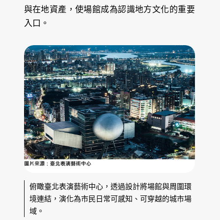
與在地資產，使場館成為認識地方文化的重要
入口。
俯瞰臺北表演藝術中心，透過設計將場館與周圍環
境連結，演化為市民日常可感知、可穿越的城市場
域。