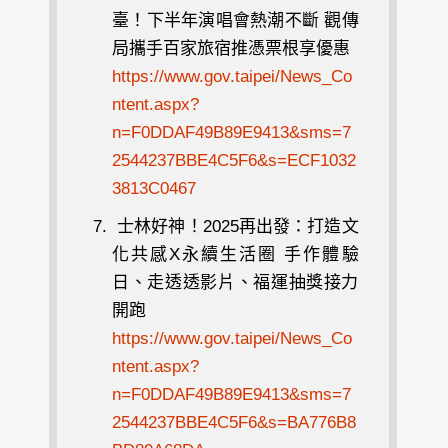
臺！下半年演唱會熱潮不斷 觀傳
局攜手百家旅宿推憑票根享優惠
https://www.gov.taipei/News_Co
ntent.aspx?
n=F0DDAF49B89E9413&sms=7
2544237BBE4C5F6&s=ECF1032
3813C0467
士林好神！2025再出發：打造文
化共感X永續生活圈 手作體驗
日、走透透影片、福運抽獎接力
開跑
https://www.gov.taipei/News_Co
ntent.aspx?
n=F0DDAF49B89E9413&sms=7
2544237BBE4C5F6&s=BA776B8