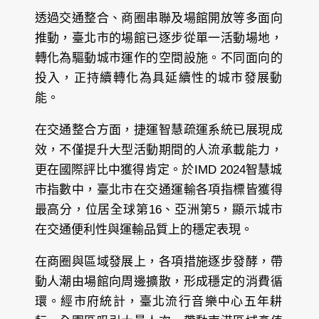
透過交通整合、商圈串聯及場館開放等多面向
推動，臺北市的場館已逐步從單一活動場地，
轉化為驅動城市運作的空間設施。不同面向的
投入，正持續轉化為具延續性的城市發展動
能。
在交通整合方面，捷運智慧疏運系統已展現成
效，不僅提升大型活動期間的人流承載能力，
更在國際評比中獲得肯定。於IMD 2024智慧城
市指數中，臺北市在交通運輸各項指標皆獲得
最高分，位居全球第16、亞洲第5，顯示城市
在交通便利性與運輸品質上的穩定表現。
在商圈與區域發展上，各項措施逐步發酵，帶
動人潮由場館向周邊擴散，形成穩定的消費循
環。經市府統計，臺北流行音樂中心五年耕