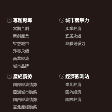
專題報導
城市競爭力
當期企劃
產業經濟
新創產業
宜居永續
智慧城市
總體競爭力
淨零永續
商業經濟
城市品牌
產經情勢
經濟觀測站
國際經濟情勢
臺北經濟
亞洲城市動態
國內經濟
國內經濟情勢
國際經濟
臺北產經動態