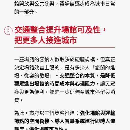
館開放與公共參與，讓場館逐步成為城市日常
的一部分。
交通整合提升場館可及性，
把更多人接進城市
一座場館的容納人數取決於硬體規模，但真正
決定場館效益上限的，是有多少人「悠閒的進
場、從容的散場」。
交通整合的本質，是降低
觀眾進出場館的時間成本與心理阻力
，讓民眾
參與更為便利，並進一步延伸至城市停留與消
費。
為此，市府以三個策略推進：
強化場館與運輸
節點的空間銜接、導入智慧系統進行即時人流
調度、優化場館可及性
。