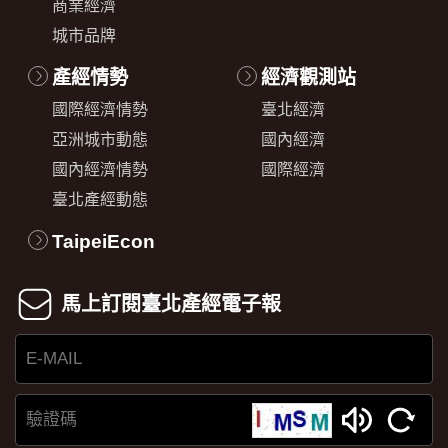
商業經濟
城市品牌
產經情勢
經濟觀測站
國際經濟情勢
臺北經濟
亞洲城市動態
國內經濟
國內經濟情勢
國際經濟
臺北產經動態
TaipeiEcon
馬上訂閱臺北產經電子報
E-
MAIL
驗