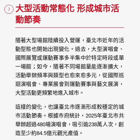
大型活動常態化 形成城市活
動節奏
隨著大型場館陸續投入營運，臺北市近年的活
動型態也開始出現變化。過去，大型演唱會、
國際展覽或運動賽事多半集中於特定時段或單
一場館；如今，隨著不同場館量能逐漸擴大，
活動舉辦頻率與類型也愈來愈多元，從國際巡
迴演唱會、專業展會到運動賽事與藝文展演，
大型活動更頻繁地進入城市。
這樣的變化，也讓臺北市逐漸形成較穩定的城
市活動節奏。根據市府統計，2025年臺北市共
舉辦超過480場演唱會，吸引逾238萬人次，創
造至少約84.5億元觀光產值。