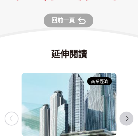
回前一頁
延伸閱讀
商業經濟