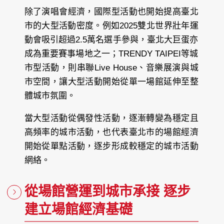
除了演唱會經濟，國際型活動也開始提高臺北
市的大型活動密度。例如2025雙北世界壯年運
動會吸引超過2.5萬名選手參與，臺北大巨蛋亦
成為重要賽事場地之一；TRENDY TAIPEI等城
市型活動，則串聯Live House、音樂展演與城
市空間，讓大型活動開始從單一場館延伸至整
體城市氛圍。
當大型活動從偶發性活動，逐漸轉變為穩定且
高頻率的城市活動，也代表臺北市的場館經濟
開始從單點活動，逐步形成較穩定的城市活動
網絡。
從場館營運到城市承接 逐步
建立場館經濟基礎