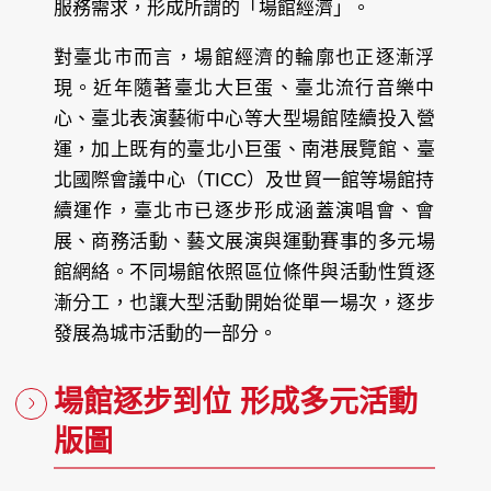
服務需求，形成所謂的「場館經濟」。
對臺北市而言，場館經濟的輪廓也正逐漸浮
現。近年隨著臺北大巨蛋、臺北流行音樂中
心、臺北表演藝術中心等大型場館陸續投入營
運，加上既有的臺北小巨蛋、南港展覽館、臺
北國際會議中心（TICC）及世貿一館等場館持
續運作，臺北市已逐步形成涵蓋演唱會、會
展、商務活動、藝文展演與運動賽事的多元場
館網絡。不同場館依照區位條件與活動性質逐
漸分工，也讓大型活動開始從單一場次，逐步
發展為城市活動的一部分。
場館逐步到位 形成多元活動
版圖