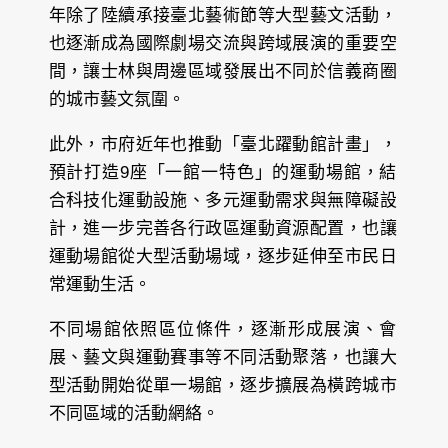
年除了陸續承接臺北藝術節等大型藝文活動，
也逐漸成為國際劇場交流與跨域展演的重要空
間，讓士林與周邊區域發展出不同於信義商圈
的城市藝文氛圍。
此外，市府近年也推動「臺北躍動館計畫」，
預計打造9座「一館一特色」的運動場館，結
合科技化運動設施、多元運動需求與無障礙設
計，進一步完善各行政區運動資源配置，也讓
運動場館從大型活動場域，逐步延伸至市民日
常運動生活。
不同場館依照區位條件，逐漸形成展演、會
展、藝文與運動賽事等不同活動聚落，也讓大
型活動開始從單一場館，逐步擴展為橫跨城市
不同區域的活動網絡。