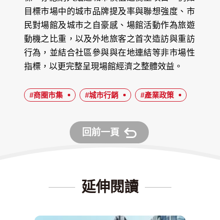
目標市場中的城市品牌提及率與聯想強度、市
民對場館及城市之自豪感、場館活動作為旅遊
動機之比重，以及外地旅客之首次造訪與重訪
行為，並結合社區參與與在地連結等非市場性
指標，以更完整呈現場館經濟之整體效益。
#商圈市集
#城市行銷
#產業政策
回前一頁
延伸閱讀