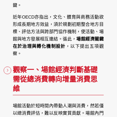
鍵。
近年OECD亦指出，文化、體育與商務活動欲
形成長期地方效益，須於規劃初期整合地方目
標、評估方法與跨部門協作機制，使活動、場
館與地方發展相互連結。循此，
場館經濟關鍵
在於治理與轉化機制設計
，以下提出五項觀
察。
觀察一、場館經濟判斷基礎
需從總消費轉向增量消費思
維
場館活動於短時間內帶動人潮與消費，然若僅
以總消費評估，難以反映實質貢獻。場館內門