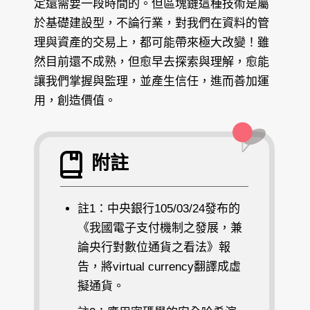
定還需要一段時間的。但區塊鏈這種技術是屬
於基礎建設型，不論行業，對我們在資料的管
理與資產的交易上，都可能帶來極大改變！雖
然目前還不成熟，但愈早去探索與理解，愈能
讓我們掌握與監理，並產生信任，進而善加運
用，創造價值。
附註
註1：中央銀行105/03/24發布的
《我國電子支付機制之發展，兼
論央行對數位通貨之看法》報
告，將virtual currency翻譯成虛
擬通貨。