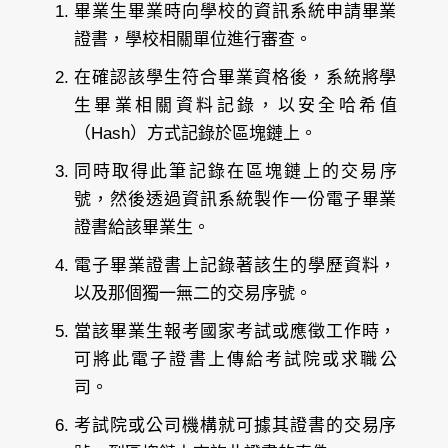
畢業生畢業時向學校的資訊系統申請畢業
證書，學校相關單位進行審查。
在確認該學生符合畢業資格後，系統將學
生畢業相關資料記錄，以安全哈希值
（Hash）方式記錄於區塊鏈上。
同時取得此筆記錄在區塊鏈上的交易序
號，然後透過資訊系統製作一份電子畢業
證書給該畢業生。
電子畢業證書上記錄著該生的學歷資料，
以及那個獨一無二的交易序號。
當該畢業生報考國家考試或應徵工作時，
可將此電子證書上傳給考試院或求職公
司。
考試院或公司機構就可據其證書的交易序