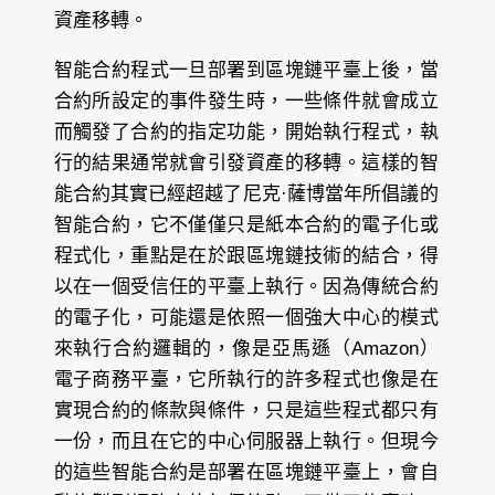
資產移轉。
智能合約程式一旦部署到區塊鏈平臺上後，當
合約所設定的事件發生時，一些條件就會成立
而觸發了合約的指定功能，開始執行程式，執
行的結果通常就會引發資產的移轉。這樣的智
能合約其實已經超越了尼克·薩博當年所倡議的
智能合約，它不僅僅只是紙本合約的電子化或
程式化，重點是在於跟區塊鏈技術的結合，得
以在一個受信任的平臺上執行。因為傳統合約
的電子化，可能還是依照一個強大中心的模式
來執行合約邏輯的，像是亞馬遜（Amazon）
電子商務平臺，它所執行的許多程式也像是在
實現合約的條款與條件，只是這些程式都只有
一份，而且在它的中心伺服器上執行。但現今
的這些智能合約是部署在區塊鏈平臺上，會自