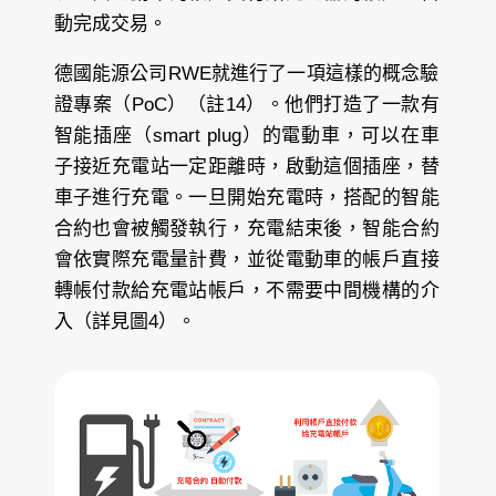
動完成交易。
德國能源公司RWE就進行了一項這樣的概念驗
證專案（PoC）（註14）。他們打造了一款有
智能插座（smart plug）的電動車，可以在車
子接近充電站一定距離時，啟動這個插座，替
車子進行充電。一旦開始充電時，搭配的智能
合約也會被觸發執行，充電結束後，智能合約
會依實際充電量計費，並從電動車的帳戶直接
轉帳付款給充電站帳戶，不需要中間機構的介
入（詳見圖4）。