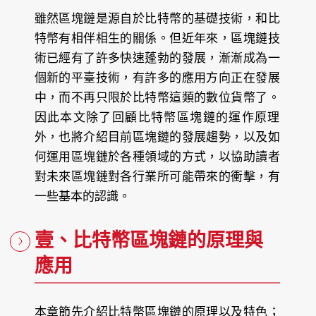
雖然區塊鏈是源自於比特幣的基礎技術，和比
特幣有相伴相生的關係。但近年來，區塊鏈技
術已經有了許多快速蓬勃的發展，漸漸成為一
個新的平臺技術，有許多的應用方向正在發展
中，而不再只限於比特幣這類的數位貨幣了。
因此本文除了回顧比特幣區塊鏈的運作原理
外，也將介紹目前區塊鏈的發展趨勢，以及如
何運用區塊鏈於各種領域的方式，以協助讀者
對未來區塊鏈對各行業所可能帶來的衝擊，有
一些基本的認識。
壹、比特幣區塊鏈的原理與
應用
本章節先介紹比特幣區塊鏈的原理以及特色；