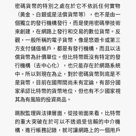
密碼貨幣的特別之處在於它不依託任何實物
（黃金、白銀或是法償貨幣等），也不是由一
個獨立的發行機構發行，而是使用密碼學技術
來創建，在網路上發行和交易的數位貨幣。反
觀，一般所稱的電子貨幣，像是悠遊卡或第三
方支付儲值帳戶，都是有發行機構，而且以法
償貨幣為計價單位。但比特幣既沒有特定的發
行機構（去中心化），也只能存在於網路系統
中。所以到現在為止，對於密碼貨幣到底是不
是貨幣，目前在國際間尚未有定論，有部分國
家承認比特幣的貨幣地位，但也有不少國家視
其為有風險的投資商品。
跳脫監理與法律層面，從技術面來看，比特幣
的重大突破在於可以不透過受信賴的中介機
構，進行帳務記錄，就可讓網路上的一個用戶