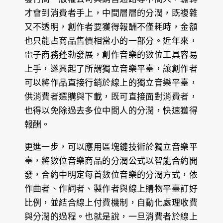
才會到消費者手上，中間層層的分潤，既複雜
又不透明，創作者要獲得報酬不僅耗時，金額
也只能占商品售價相當小的一部分。近年來，
電子商務蓬勃發展，創作音樂的數位工具容易
上手，遂興起了所謂獨立音樂平臺，讓創作者
可以將作品直接行銷於線上的獨立音樂平臺，
供消費者選購與下載，既可直接面對消費者，
也得以免除過去多位中間人的分潤，快速獲得
報酬。
更進一步，可以應用區塊鏈技術於獨立音樂平
臺，將數位音樂商品的分潤公式以智能合約開
發，合約中明定每首數位音樂的分潤方式，依
作曲者、作詞者、製作者與線上購物平臺訂好
比例，並結合線上付費機制，自動化處理收費
與分潤的過程。也就是說，一旦消費者於線上