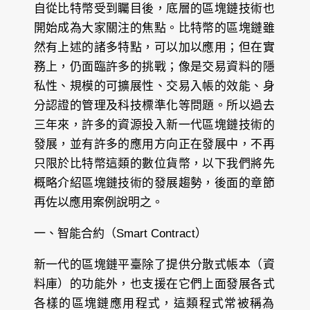
自從比特幣受到矚目後，底層的區塊鏈技術也
開始成為大家關注的焦點。比特幣的區塊鏈雖
然有上述的諸多特點，可以加以應用；但在實
務上，仍面臨許多的挑戰；像是交易資料的隱
私性、規模的可擴展性、交易入帳的效能、身
分認證的管理及科技標準化等問題。所以過去
三年來，許多的資源投入新一代區塊鏈技術的
發展，並有許多的應用方向正在發展中，不再
只限於比特幣這類的數位貨幣，以下我們將先
概略介紹區塊鏈技術的發展趨勢，後面的章節
再佐以應用案例說明之。
一、智能合約（Smart Contract）
新一代的區塊鏈平臺除了提供分散式帳本（資
料庫）的功能外，也支援在它們上面發展各式
各樣的區塊鏈應用程式，這類程式常被稱為