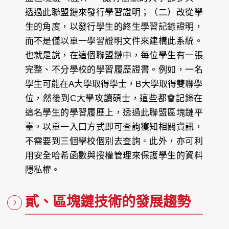
透過此聯盟鏈來發行學習證明；（二）改從學
生的角度，以發行學生的終生學習記錄證明，
而不是僅以單一學習證明文件來建構此系統。
也就是說，在這個聯盟鏈中，每位學生有一張
完整、不分學校的學習履歷證書。例如，一名
學生可能在A大學取得學士，B大學取得雙聯學
位，然後到C大學攻讀碩士，這些都會記錄在
這名學生的學習履歷上，透過此聯盟區塊鏈平
臺，以單一入口方式即可查詢獲知相關資訊，
不需要到三個學校個別去查詢。此外，亦可利
用安全哈希函數與授權管理來保護學生的資料
隱私權。
貳、區塊鏈技術的發展趨勢