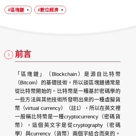
日
#區塊鏈
#數位經濟
期：
前言
「區塊鏈」（Blockchain）是源自比特幣
（Bitcoin）的基礎技術，所以談區塊鏈通常是
從比特幣開始的。比特幣是一種基於密碼學的
一些方法與其他技術所發明出來的一種虛擬貨
幣（virtual currency）（註1），所以在英文裡
一般稱比特幣是一種cryptocurrency（密碼貨
幣），這個英文字是從cryptography（密碼
學）與currency（貨幣）兩個字結合而來的。