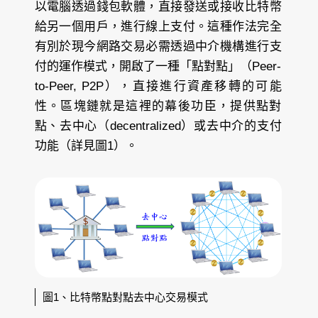
以電腦透過錢包軟體，直接發送或接收比特幣
給另一個用戶，進行線上支付。這種作法完全
有別於現今網路交易必需透過中介機構進行支
付的運作模式，開啟了一種「點對點」（Peer-
to-Peer, P2P），直接進行資產移轉的可能
性。區塊鏈就是這裡的幕後功臣，提供點對
點、去中心（decentralized）或去中介的支付
功能（詳見圖1）。
圖1、比特幣點對點去中心交易模式