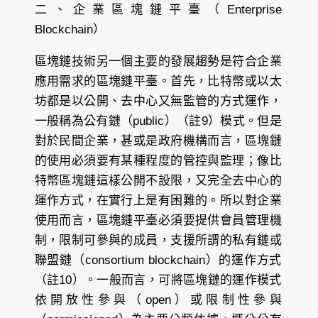
二、企業區塊鏈平臺（Enterprise
Blockchain）
區塊鏈技術另一個主要的發展趨勢是符合企業
應用需求的區塊鏈平臺。首先，比特幣或以太
坊都是以公開、去中心又無監管的方式運作，
一般稱為公有鏈（public）（註9）模式。但是
對於民間企業，甚或是政府機構而言，區塊鏈
的使用必須要有某種程度的管控與監理；像比
特幣區塊鏈這樣公開不設限，又完全去中心的
運作方式，在實行上是有困難的。所以對企業
使用而言，區塊鏈平臺必須要提供會員管理機
制，限制可參與的成員，支援所謂的私有鏈或
聯盟鏈（consortium blockchain）的運作方式
（註10）。一般而言，可將區塊鏈的運作模式
依開放性參與（open）或限制性參與