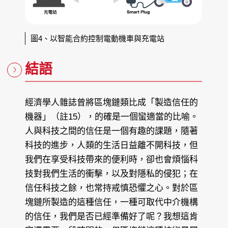
圖4、以智能合約控制電動機車與充電站
結語
經濟學人雜誌曾將區塊鏈類比成「製造信任的
機器」（註15），的確是一個蠻適當的比喻。
人與科技之間的信任是一個有趣的課題，隨著
科技的進步，人類的生活日益離不開科技，但
我們在享受科技帶來的便利時，卻也會煩惱科
技對我們生活的衝擊，以及對隱私的侵犯；在
信任科技之餘，也常持戒慎恐懼之心。對於區
塊鏈所製造的這種信任，一種可取代中介機構
的信任，我們是否已經準備好了呢？我想這肯