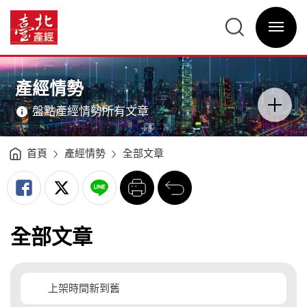
產
經
臺
情
北
勢
選
產
-
單
經
臺
開
資
北
關
訊
產
網
經
網
主
資
站
意
訊
主
境
網
選
區
產經情勢
單
分
類
開
盤點產經情勢所有文章
關
首頁
產經情勢
全部文章
列
回
印
前
一
頁
全部文章