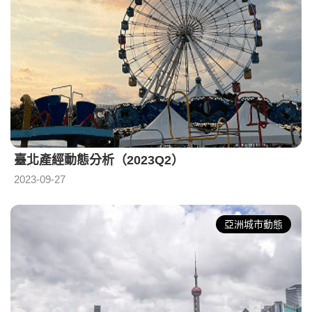
臺北產經動態分析（2023Q2）
2023-09-27
亞洲城市動態