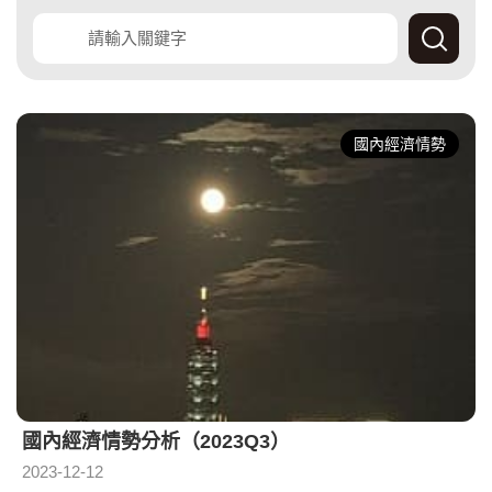
查
詢
產
經
國內經濟情勢
快
訊
資
料
國內經濟情勢分析（2023Q3）
2023-12-12