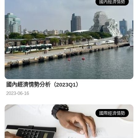
國內經濟情勢
國內經濟情勢分析（2023Q1）
2023-06-16
國際經濟情勢