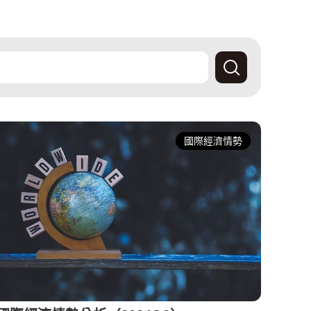
查
詢
產
經
國際經濟情勢
快
訊
資
料