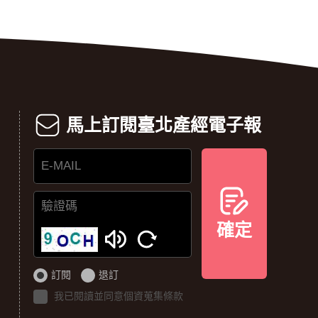
馬上訂閱臺北產經電子報
E-
MAIL
確定
驗
證
碼
訂閱
退訂
我已閱讀並同意個資蒐集條款