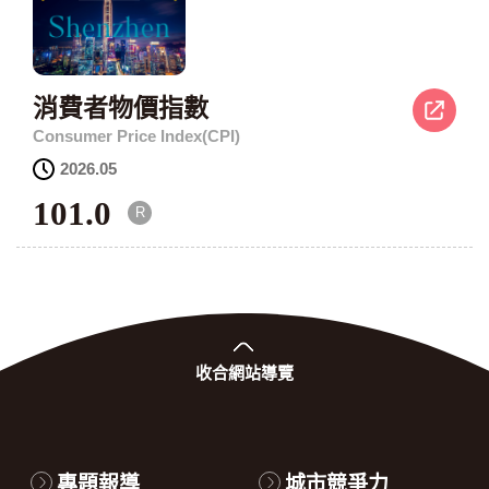
消費者物價指數
Consumer Price Index(CPI)
資
2026.05
料
101.0
年
R
月
：
收合
網站導覽
專題報導
城市競爭力