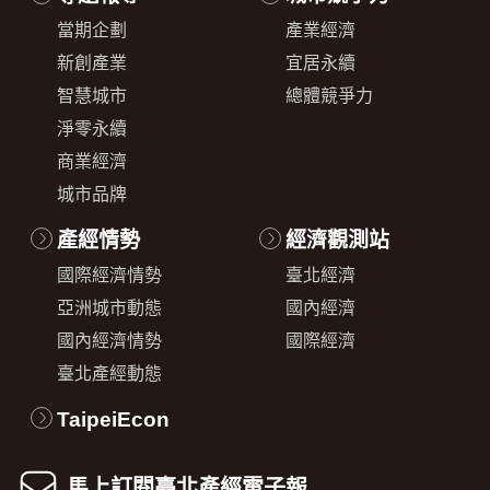
當期企劃
產業經濟
新創產業
宜居永續
智慧城市
總體競爭力
淨零永續
商業經濟
城市品牌
產經情勢
經濟觀測站
國際經濟情勢
臺北經濟
亞洲城市動態
國內經濟
國內經濟情勢
國際經濟
臺北產經動態
TaipeiEcon
馬上訂閱臺北產經電子報