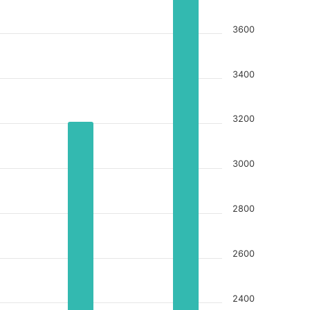
3600
3400
3200
3000
2800
2600
2400