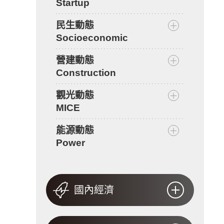
Startup
民生動態
Socioeconomic
營建動態
Construction
觀光動態
MICE
能源動態
Power
國內經濟