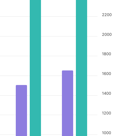
2200
2000
1800
1600
1400
1200
1000