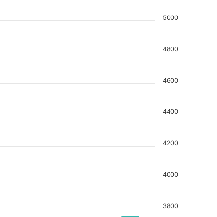
料
5000
4800
4600
4400
4200
4000
3800