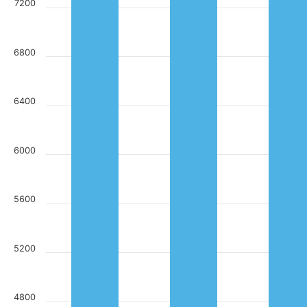
7200
6800
6400
6000
5600
5200
4800