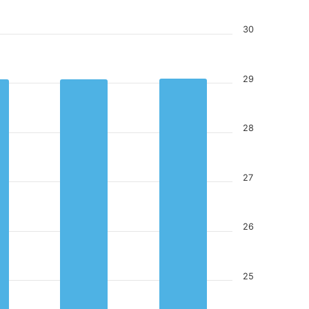
料
30
29
28
27
26
25