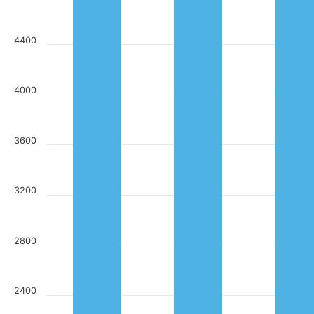
4400
4000
3600
3200
2800
2400