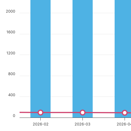
2000
1600
1200
800
400
0
2026-02
2026-03
2026-0