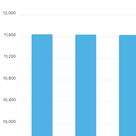
12,000
11,600
11,200
10,800
10,400
10,000