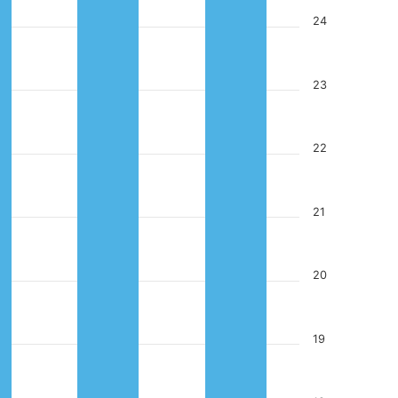
24
23
22
21
20
19