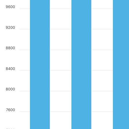
9600
9200
8800
8400
8000
7600