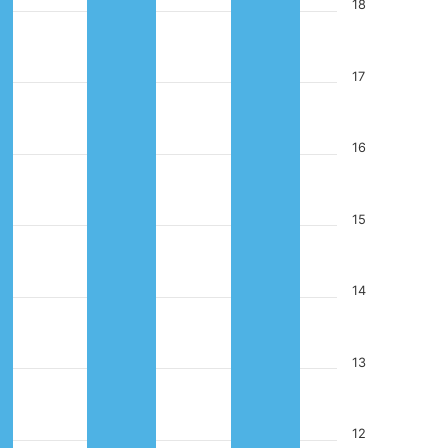
18
17
16
15
14
13
12