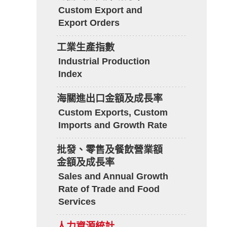
Custom Export and
Export Orders
工業生產指數
Industrial Production
Index
海關進出口金額及成長率
Custom Exports, Custom
Imports and Growth Rate
批發、零售及餐飲營業額
金額及成長率
Sales and Annual Growth
Rate of Trade and Food
Services
人力資源統計