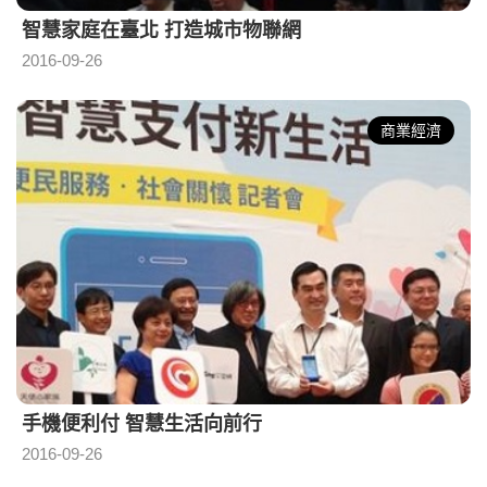
智慧家庭在臺北 打造城市物聯網
2016-09-26
商業經濟
手機便利付 智慧生活向前行
2016-09-26