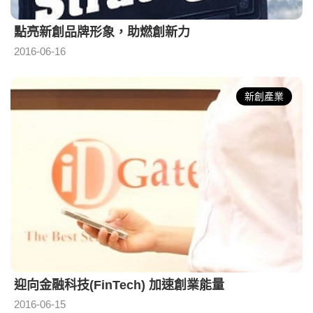
點亮新創品牌形象，助燃創新力
2016-06-16
新創產業
迎向金融科技(FinTech) 加速創業能量
2016-06-15