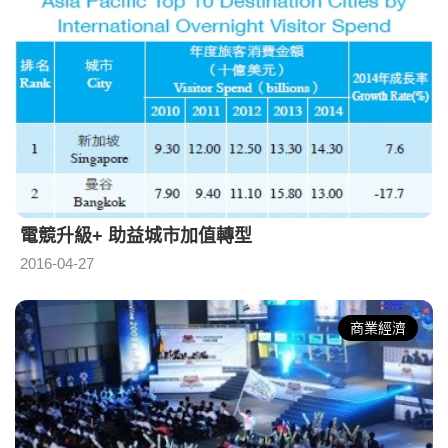
電競升級+ 助益城市加值轉型
2016-04-27
商業經濟