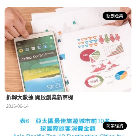
新創產業
拆解大數據 開啟創業新商機
2016-06-14
商業經濟