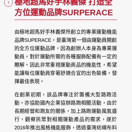
極地超馬好手林義傑 打造全
方位運動品牌SURPERACE
由極地超馬好手林義傑所創立的專業運動機能
品牌SUPERACE，是臺灣第一個由運動員開創
的全方位運動品牌，因為創辦人本身為專業運
動員，對於運動所需的各種服飾配備有一定的
瞭解，因此非常重視運動商品的機能性，希望
能讓每位運動員穿著舒適合宜的出色裝備，發
揮最佳表現。
在創業初期，該品牌專注於籌備大型路跑活
動，亦協助國內企業協辦路跑相關活動，由於
長期經營和跑友的關係，加上路跑運動風氣盛
行，觀察民眾對相關運動產品的需求，遂於
2016年推出風格機能服飾，透過臺灣紡織布料