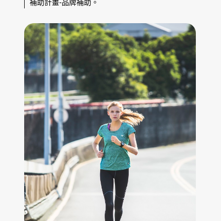
補助計畫-品牌補助。