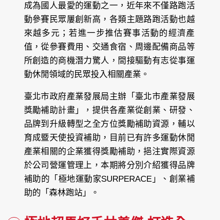
成為國人最愛的運動之一，近年來不僅路跑活
動參賽民眾屢創新高，各類主題路跑活動也越
來越多元；若進一步推估賽事活動的經濟產
值，從參賽費用、交通食宿、周邊配備商品等
所創造的商機潛力驚人，間接驅動有志從事運
動休閒領域的民眾投入相關產業。
臺北市政府產業發展局主辦「臺北市產業發展
獎勵補助計畫」，提供各產業從創業、研發、
品牌到升級轉型之全方位獎勵補助資源，輔以
育成暨天使投資補助，目前已有許多運動休閒
產業相關的企業獲得獎勵補助，挹注實際資源
於公司營運管理上，本期將分別介紹獲得品牌
補助的「極地運動家SURPERACE」、創業補
助的「森林跑站」。