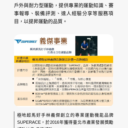
戶外與耐力型運動，提供專業的運動知識、賽
事報導、裝備評測、達人經驗分享等服務項
目，以提昇運動的品質。
極地超馬好手林義傑創立的專業運動機能品牌
SUPERACE，於2016年獲得臺北市產業發展獎勵