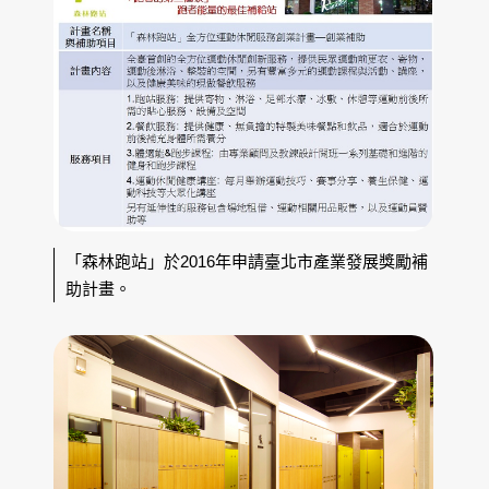
「森林跑站」於2016年申請臺北市產業發展獎勵補
助計畫。