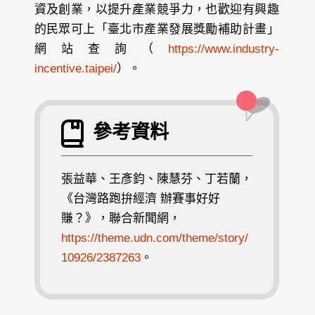
資及創業，以提升產業競爭力，也歡迎有興趣
的民眾可上「臺北市產業發展獎勵補助計畫」
網站查詢（
https://www.industry-
incentive.taipei/
）。
參考資料
張益華、王彥鈞、陳慧芬、丁若蘭，
《台灣路跑拚經濟 辦賽事好好
賺？》，聯合新聞網，
https://theme.udn.com/theme/story/
10926/2387263
。