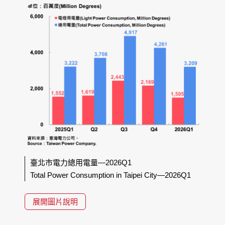
臺北市電力總用電量—2026Q1
Total Power Consumption in Taipei City—2026Q1
展開圖片說明