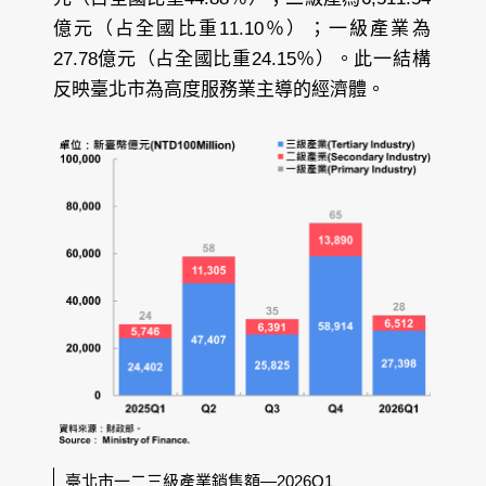
億元（占全國比重11.10％）；一級產業為
27.78億元（占全國比重24.15％）。此一結構
反映臺北市為高度服務業主導的經濟體。
臺北市一二三級產業銷售額—2026Q1