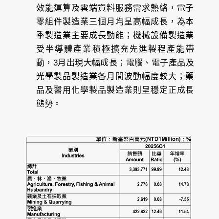
效能運算及雲端資料服務需求熱絡，電子
零組件製造業三個月均呈高幅成長，為本
季製造業主要成長動能；機械設備製造業
受半導體產業積極擴充先進製程產能帶
動，3月出現大幅成長；電腦、電子產品及
光學製品製造業各月間波動幅度較大；藥
品及醫用化學製品製造業則呈穩定正成長
態勢。