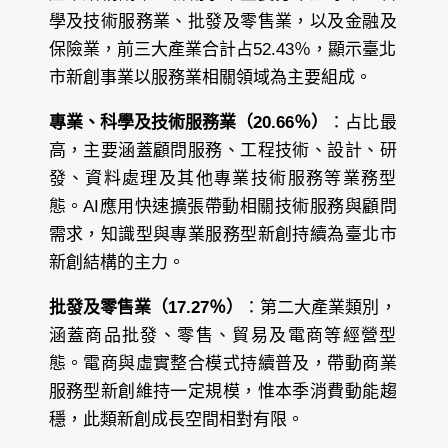
學及技術服務業、批發及零售業，以及金融及
保險業，前三大產業合計占52.43％，顯示臺北
市新創事業以服務業相關領域為主要組成。
專業、科學及技術服務業（20.66％）
：占比最
高，主要涵蓋顧問服務、工程技術、設計、研
發、資料處理及其他專業技術服務等業務型
態。AI應用快速擴張帶動相關技術服務與顧問
需求，知識型與專業服務型新創持續為臺北市
新創結構的主力。
批發及零售業（17.27％）
：第二大產業類別，
涵蓋商品批發、零售、貿易及電商等經營型
態。電商與虛實整合模式持續普及，帶動商業
服務型新創維持一定規模，惟本季消費動能趨
穩，此類新創成長空間相對有限。