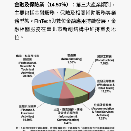
金融及保險業（14.50％）
：第三大產業類別，
主要包括金融服務、保險及相關輔助服務等業
務型態。FinTech與數位金融應用持續發展，金
融相關服務在臺北市新創結構中維持重要地
位。