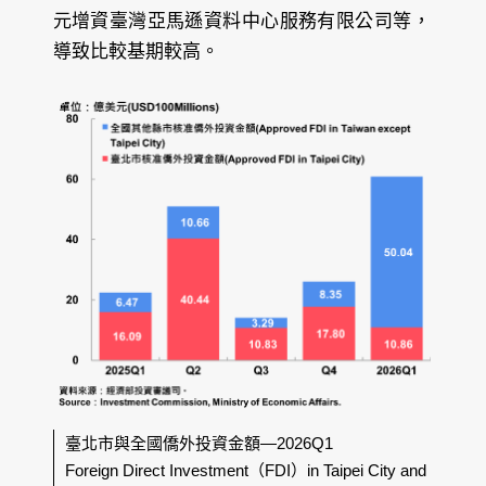
元增資臺灣亞馬遜資料中心服務有限公司等，
導致比較基期較高。
臺北市與全國僑外投資金額—2026Q1
Foreign Direct Investment（FDI）in Taipei City and