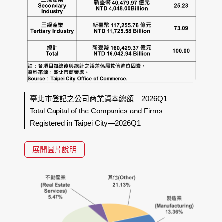
臺北市登記之公司商業資本總額—2026Q1
Total Capital of the Companies and Firms
Registered in Taipei City—2026Q1
展開圖片說明