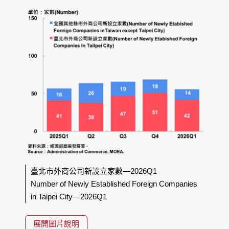
臺北市外商公司新設立家數—2026Q1
Number of Newly Established Foreign Companies
in Taipei City—2026Q1
展開圖片說明