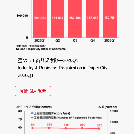
臺北市工商登記家數—2026Q1
Industry & Business Registration in Taipei City—
2026Q1
展開圖片說明