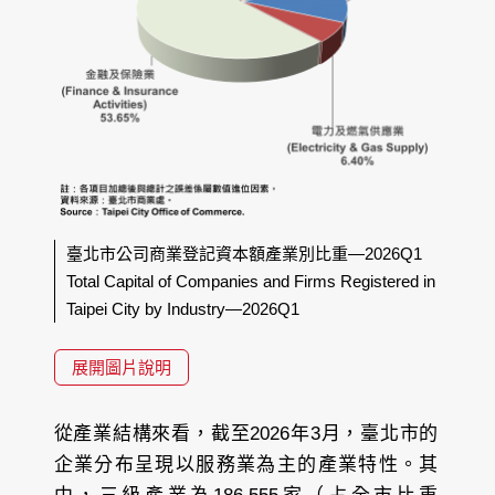
臺北市公司商業登記資本額產業別比重—2026Q1
Total Capital of Companies and Firms Registered in
Taipei City by Industry—2026Q1
展開圖片說明
從產業結構來看，截至2026年3月，臺北市的
企業分布呈現以服務業為主的產業特性。其