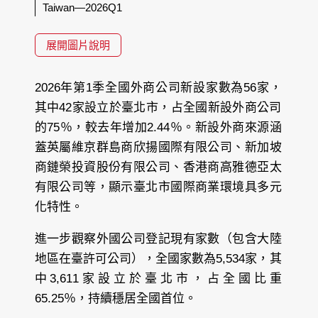
Taiwan—2026Q1
展開圖片說明
2026年第1季全國外商公司新設家數為56家，
其中42家設立於臺北市，占全國新設外商公司
的75％，較去年增加2.44％。新設外商來源涵
蓋英屬維京群島商欣揚國際有限公司、新加坡
商鏈榮投資股份有限公司、香港商高雅德亞太
有限公司等，顯示臺北市國際商業環境具多元
化特性。
進一步觀察外國公司登記現有家數（包含大陸
地區在臺許可公司），全國家數為5,534家，其
中3,611家設立於臺北市，占全國比重
65.25％，持續穩居全國首位。