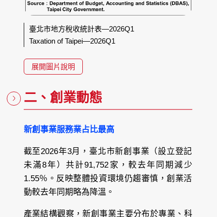
臺北市地方稅收統計表—2026Q1
Taxation of Taipei—2026Q1
展開圖片說明
二、創業動態
新創事業服務業占比最高
截至2026年3月，臺北市新創事業（設立登記
未滿8年）共計91,752家，較去年同期減少
1.55％。反映整體投資環境仍趨審慎，創業活
動較去年同期略為降溫。
產業結構觀察，新創事業主要分布於專業、科