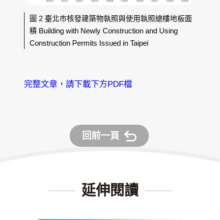
圖 2 臺北市核發建築物執照與使用執照總樓地板面
積 Building with Newly Construction and Using
Construction Permits Issued in Taipei
完整文章，請下載下方PDF檔
回前一頁
延伸閱讀