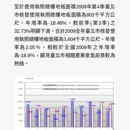
至於使用執照總樓地板面積2009年第4季臺北
市核發使用執照總樓地板面積為803千平方公
尺，年增率為-18.48%，較前季(第3季)之
32.73%明顯下滑。合計2009全年臺北市核發使
用執照總樓地板面積為3,604千平方公尺，年增
率為2.05％，相較於全國2009年之年增率
為-18.9％，顯見臺北市相關產業景氣前景較為
熱絡。