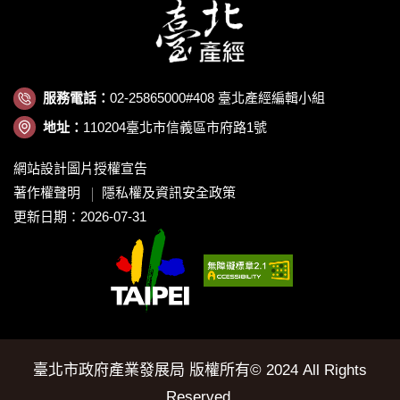
服務電話：
02-25865000#408 臺北產經編輯小組
地址：
110204臺北市信義區市府路1號
網站設計圖片授權宣告
著作權聲明
隱私權及資訊安全政策
更新日期：2026-07-31
臺北市政府產業發展局 版權所有© 2024 All Rights
Reserved.