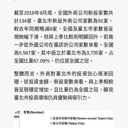
截至2019年9月底，全國外商公司新設家數共
計134家，臺北市新設外商公司家數為91家，
較去年同期略減8家，全國及臺北市家數皆呈
現微幅下滑，但與上季比較則明顯回升。若進
一步從外國公司在臺認許公司家數來看，全國
為5,567家，其中設立於臺北市為3,735家，占
全國比重67.09％，仍位居全國之冠。
整體而言，外商對臺北市的投資信心逐漸回
穩，從投資金額、新設家數來看，與上季相較
皆呈現穩定增加，且比重仍為全國之冠，顯見
臺北市投資環境仍具優勢與吸引力。