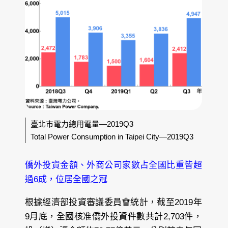
臺北市電力總用電量—2019Q3
Total Power Consumption in Taipei City—2019Q3
僑外投資金額、外商公司家數占全國比重皆超
過6成，位居全國之冠
根據經濟部投資審議委員會統計，截至2019年
9月底，全國核准僑外投資件數共計2,703件，