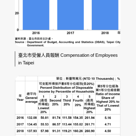
臺北市受僱人員報酬 Compensation of Employees
in Taipei