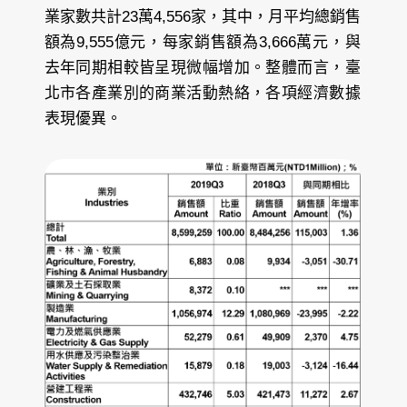
業家數共計23萬4,556家，其中，月平均總銷售
額為9,555億元，每家銷售額為3,666萬元，與
去年同期相較皆呈現微幅增加。整體而言，臺
北市各產業別的商業活動熱絡，各項經濟數據
表現優異。