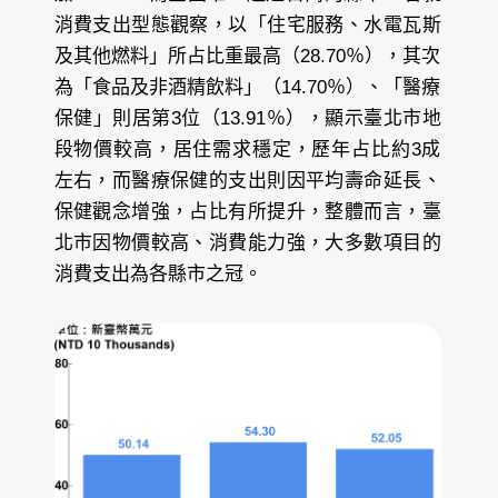
消費支出型態觀察，以「住宅服務、水電瓦斯
及其他燃料」所占比重最高（28.70％），其次
為「食品及非酒精飲料」（14.70％）、「醫療
保健」則居第3位（13.91％），顯示臺北市地
段物價較高，居住需求穩定，歷年占比約3成
左右，而醫療保健的支出則因平均壽命延長、
保健觀念增強，占比有所提升，整體而言，臺
北市因物價較高、消費能力強，大多數項目的
消費支出為各縣市之冠。