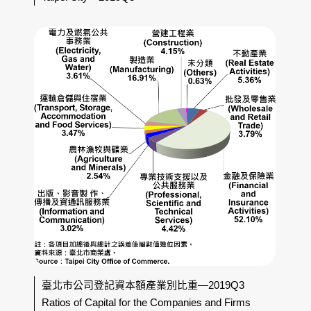
臺北市公司登記資本額產業別比重—2019Q3
Ratios of Capital for the Companies and Firms