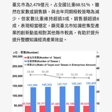
臺北市為2,479億元，占全國比重68.51％，雖
然在家數或銷售額，與去年同期相較皆略為減
少，但家數比重維持超過3成，銷售額超過6
成，表現相當穩定，顯見臺北市知識密集型產
業的創新動能相對其他縣市較高，有助於提升
提升整體知識經濟產業效益。