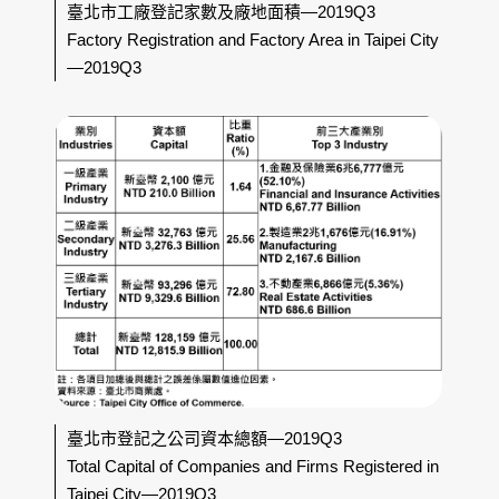
臺北市工廠登記家數及廠地面積—2019Q3
Factory Registration and Factory Area in Taipei City
—2019Q3
臺北市登記之公司資本總額—2019Q3
Total Capital of Companies and Firms Registered in
Taipei City—2019Q3