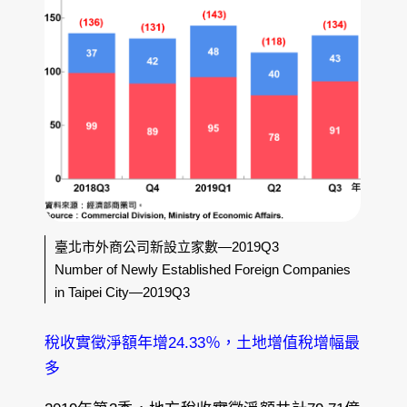
臺北市外商公司新設立家數—2019Q3
Number of Newly Established Foreign Companies
in Taipei City—2019Q3
稅收實徵淨額年增24.33％，土地增值稅增幅最
多