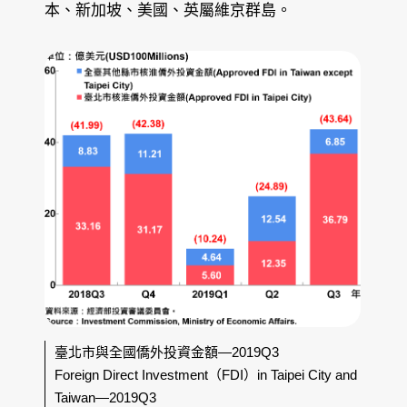
本、新加坡、美國、英屬維京群島。
臺北市與全國僑外投資金額—2019Q3
Foreign Direct Investment（FDI）in Taipei City and
Taiwan—2019Q3