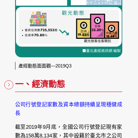
產經動態面面觀—2019Q3
一、經濟動態
公司行號登記家數及資本總額持續呈現穩健成
長
截至2019年9月底，全國公司行號登記現有家
數為158萬8,134家，其中設籍於臺北市之公司