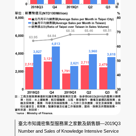
臺北市知識密集型服務業之家數及銷售額—2019Q3
Number and Sales of Knowledge Intensive Service