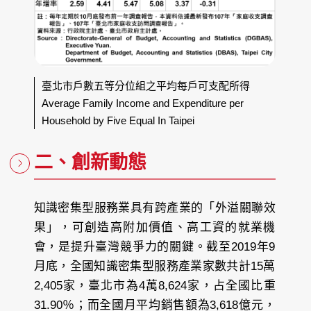
臺北市戶數五等分位組之平均每戶可支配所得
Average Family Income and Expenditure per
Household by Five Equal In Taipei
二、創新動態
知識密集型服務業具有跨產業的「外溢關聯效
果」，可創造高附加價值、高工資的就業機
會，是提升臺灣競爭力的關鍵。截至2019年9
月底，全國知識密集型服務產業家數共計15萬
2,405家，臺北市為4萬8,624家，占全國比重
31.90％；而全國月平均銷售額為3,618億元，