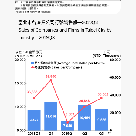
臺北市各產業公司行號銷售額—2019Q3
Sales of Companies and Firms in Taipei City by
Industry—2019Q3