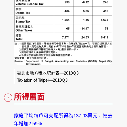
臺北市地方稅收統計表—2019Q3
Taxation of Taipei—2019Q3
所得層面
家庭平均每戶可支配所得為137.93萬元，較去
年增加2.59％