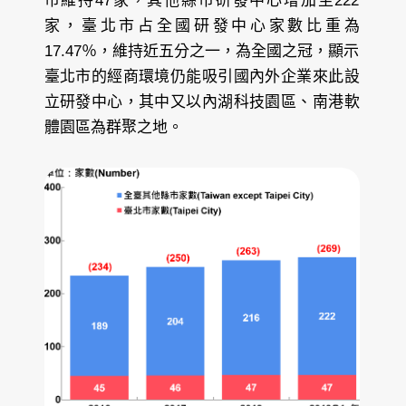
市維持47家，其他縣市研發中心增加至222
家，臺北市占全國研發中心家數比重為
17.47％，維持近五分之一，為全國之冠，顯示
臺北市的經商環境仍能吸引國內外企業來此設
立研發中心，其中又以內湖科技園區、南港軟
體園區為群聚之地。