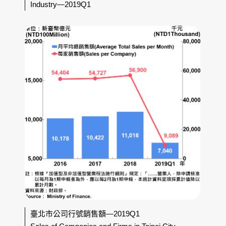
Industry—2019Q1
臺北市公司行號銷售額—2019Q1