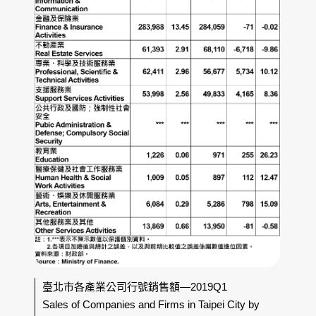
臺北市各產業公司行號銷售額—2019Q1
Sales of Companies and Firms in Taipei City by