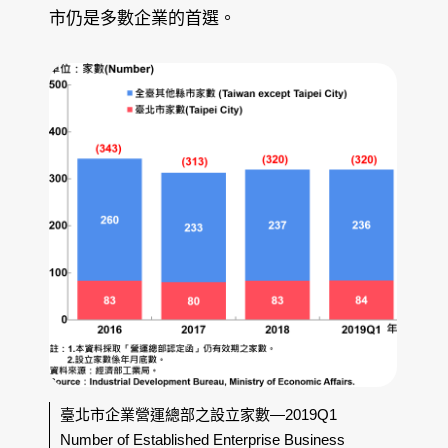
市仍是多數企業的首選。
臺北市企業營運總部之設立家數—2019Q1
Number of Established Enterprise Business