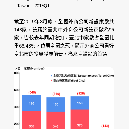
Taiwan—2019Q1
截至2019年3月底，全國外商公司新設家數共
143家，設籍於臺北市外商公司新設家數為95
家，皆較去年同期增加，臺北市家數占全國比
重66.43％，位居全國之冠，顯示外商公司看好
臺北市的投資發展前景，為來臺設點的首選。