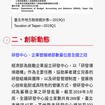
臺北市地方稅收統計表—2019Q1
Taxation of Taipei—2019Q1
二、創新動態
研發中心、企業營運總部數量位居全國之冠
經濟部為鼓勵企業設立研發中心，以「研發環
境建構」作為主要任務，協助業者建立完善的
研發組織與團隊，以及研發管理制度，發展核
心技術能耐或具特色的營運方式，使研發中心
成為蓄積企業之研發能量。截至2019年3月
底，全國研發中心設立家數共有269家，臺北