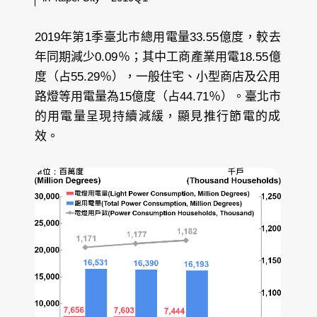
2019年第1季臺北市總用電量33.55億度，較去
年同期減少0.09％；其中工商產業用電18.55億
度（占55.29％），一般住宅、小型商店及公用
路燈等用電量為15億度（占44.71％）。臺北市
的用電量呈現持續減緩，顯見推行節電的成
效。