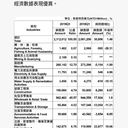
經濟數據表現優異。