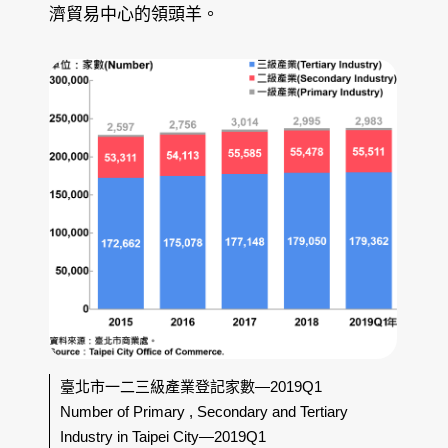
濟貿易中心的領頭羊。
臺北市一二三級產業登記家數—2019Q1
Number of Primary , Secondary and Tertiary
Industry in Taipei City—2019Q1