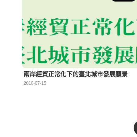
兩岸經貿正常化下的臺北城市發展願景
2010-07-15