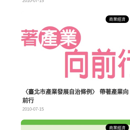
2010-07-15
商業經濟
〈臺北市產業發展自治條例〉 帶著產業向
前行
2010-07-15
商業經濟