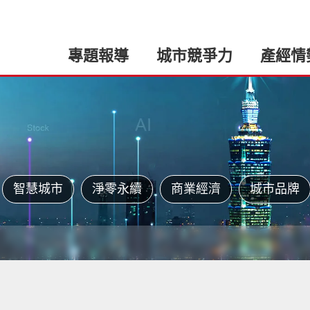
專題報導
城市競爭力
產經情
智慧城市
淨零永續
商業經濟
城市品牌