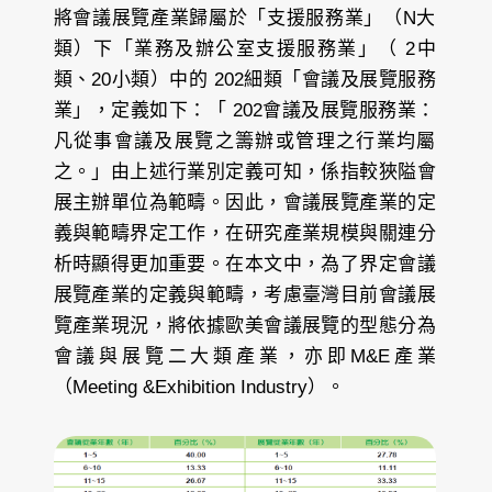
將會議展覽產業歸屬於「支援服務業」（N大
類）下「業務及辦公室支援服務業」（ 2中
類、20小類）中的 202細類「會議及展覽服務
業」，定義如下：「 202會議及展覽服務業：
凡從事會議及展覽之籌辦或管理之行業均屬
之。」由上述行業別定義可知，係指較狹隘會
展主辦單位為範疇。因此，會議展覽產業的定
義與範疇界定工作，在研究產業規模與關連分
析時顯得更加重要。在本文中，為了界定會議
展覽產業的定義與範疇，考慮臺灣目前會議展
覽產業現況，將依據歐美會議展覽的型態分為
會議與展覽二大類產業，亦即M&E產業
（Meeting &Exhibition Industry）。