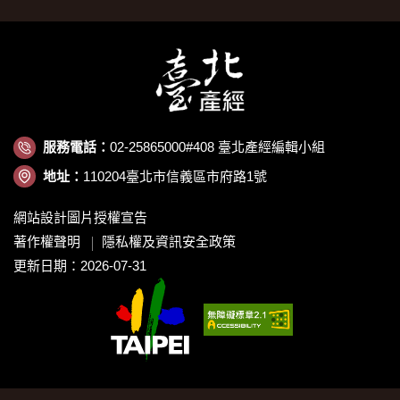
服務電話：
02-25865000#408 臺北產經編輯小組
地址：
110204臺北市信義區市府路1號
網站設計圖片授權宣告
著作權聲明
隱私權及資訊安全政策
更新日期：2026-07-31