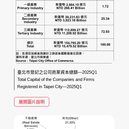
臺北市登記之公司商業資本總額—2025Q1
Total Capital of the Companies and Firms
Registered in Taipei City—2025Q1
展開圖片說明