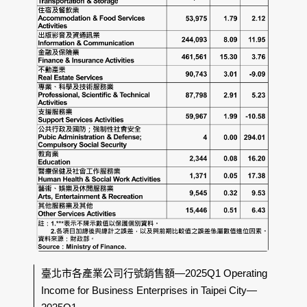
臺北市各產業公司行號銷售額—2025Q1 Operating
Income for Business Enterprises in Taipei City—