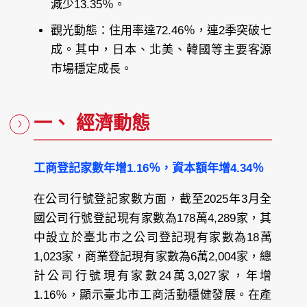
減少13.35％。
觀光動態：住用率達72.46％，連2季突破七
成。其中，日本、北美、韓國等主要客源
市場穩定成長。
一、 經濟動態
工商登記家數年增1.16％，資本額年增4.34％
在公司行號登記家數方面，截至2025年3月全
國公司行號登記現有家數為178萬4,289家，其
中設立於臺北市之公司登記現有家數為18萬
1,023家，商業登記現有家數為6萬2,004家，總
計公司行號現有家數24萬3,027家，年增
1.16％，顯示臺北市工商活動穩健發展。在產