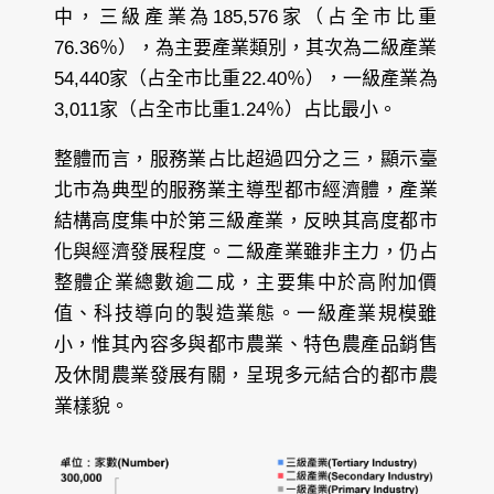
中，三級產業為185,576家（占全市比重
76.36％），為主要產業類別，其次為二級產業
54,440家（占全市比重22.40％），一級產業為
3,011家（占全市比重1.24％）占比最小。
整體而言，服務業占比超過四分之三，顯示臺
北市為典型的服務業主導型都市經濟體，產業
結構高度集中於第三級產業，反映其高度都市
化與經濟發展程度。二級產業雖非主力，仍占
整體企業總數逾二成，主要集中於高附加價
值、科技導向的製造業態。一級產業規模雖
小，惟其內容多與都市農業、特色農產品銷售
及休閒農業發展有關，呈現多元結合的都市農
業樣貌。