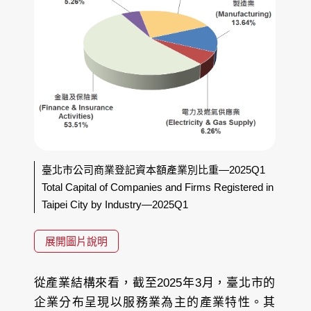
臺北市公司商業登記資本額產業別比重—2025Q1
Total Capital of Companies and Firms Registered in
Taipei City by Industry—2025Q1
展開圖片說明
從產業結構來看，截至2025年3月，臺北市的
企業分布呈現以服務業為主的產業特性。其