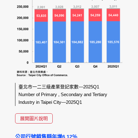
臺北市一二三級產業登記家數—2025Q1
Number of Primary , Secondary and Tertiary
Industry in Taipei City—2025Q1
展開圖片說明
公司行號銷售額年增6.12％