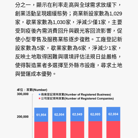
分之一，顯示在利率走高與全球需求放緩下，
創業活動呈現趨緩態勢；商業新設家數為1,029
家，歇業家數為1,030家，淨減少僅1家，主要
受到疫後內需消費回升與觀光客回流影響，促
使小型零售及服務業態逐步復甦。工廠登記新
設家數為5家，歇業家數為6家，淨減少1家，
反映土地取得困難與環境評估法規日益嚴格，
使得製造業者多選擇至外縣市設廠，尋求土地
與營運成本優勢。