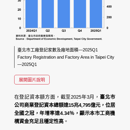
臺北市工廠登記家數及廠地面積—2025Q1
Factory Registration and Factory Area in Taipei City
—2025Q1
展開圖片說明
在登記資本額方面，截至2025年3月，
臺北市
公司商業登記資本總額達15兆4,795億元，位居
全國之冠，年增率達4.34％，顯示本市工商機
構資金充足且穩定性高
。