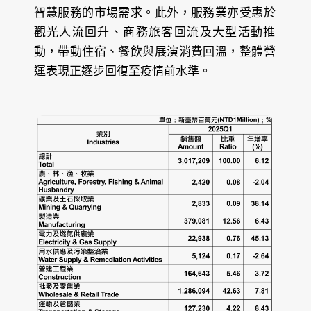
智慧服務的市場需求。此外，服務業亦受惠於
觀光人流回升、商務旅客回流及大型活動推
動，帶動住宿、餐飲與展演消費回溫，整體營
運表現正逐步回復至疫情前水準。