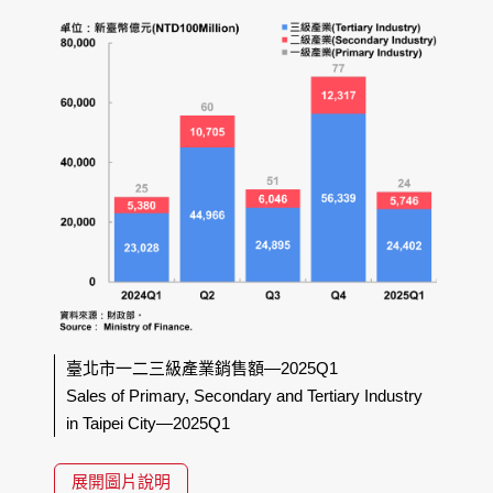
臺北市一二三級產業銷售額—2025Q1
Sales of Primary, Secondary and Tertiary Industry
in Taipei City—2025Q1
展開圖片說明