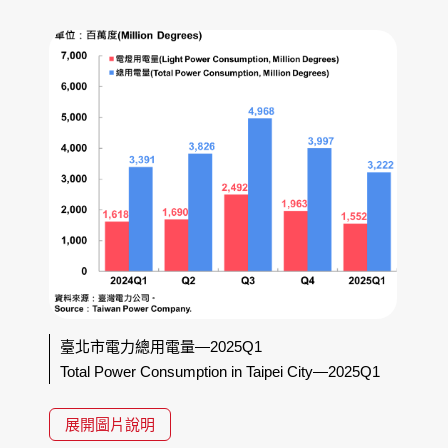
臺北市電力總用電量—2025Q1
Total Power Consumption in Taipei City—2025Q1
展開圖片說明