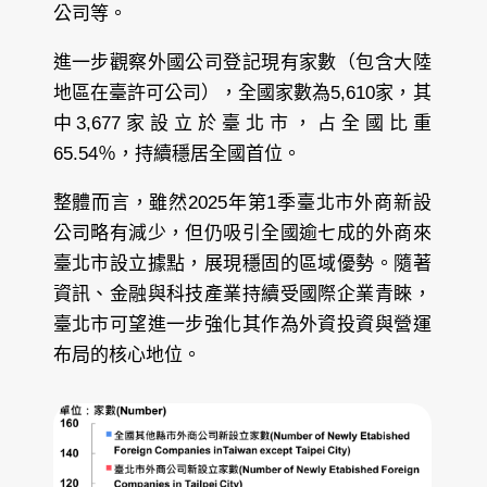
公司等。
進一步觀察外國公司登記現有家數（包含大陸
地區在臺許可公司），全國家數為5,610家，其
中3,677家設立於臺北市，占全國比重
65.54％，持續穩居全國首位。
整體而言，雖然2025年第1季臺北市外商新設
公司略有減少，但仍吸引全國逾七成的外商來
臺北市設立據點，展現穩固的區域優勢。隨著
資訊、金融與科技產業持續受國際企業青睞，
臺北市可望進一步強化其作為外資投資與營運
布局的核心地位。