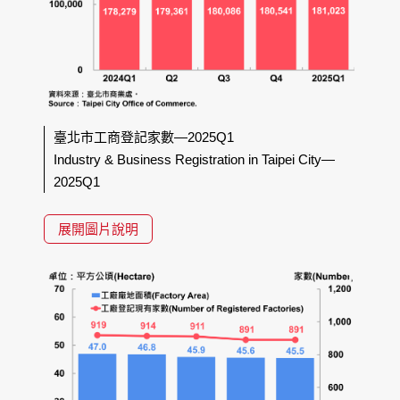
臺北市工商登記家數—2025Q1
Industry & Business Registration in Taipei City—
2025Q1
展開圖片說明