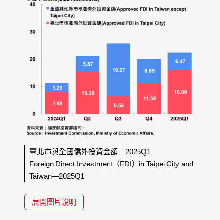
臺北市與全國僑外投資金額—2025Q1
Foreign Direct Investment（FDI）in Taipei City and
Taiwan—2025Q1
展開圖片說明