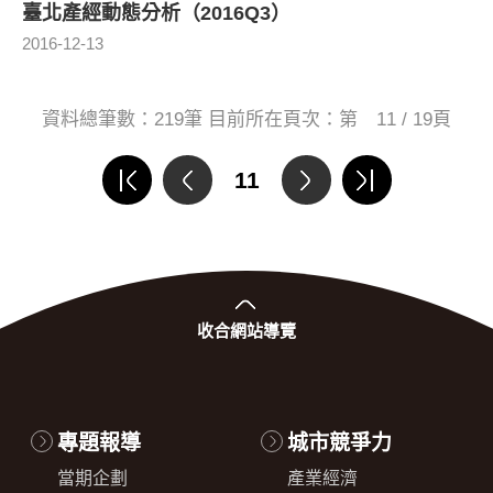
臺北產經動態分析（2016Q3）
2016-12-13
資料總筆數：
219
筆 目前所在頁次：第
11 / 19
頁
11
收合
網站導覽
專題報導
城市競爭力
當期企劃
產業經濟