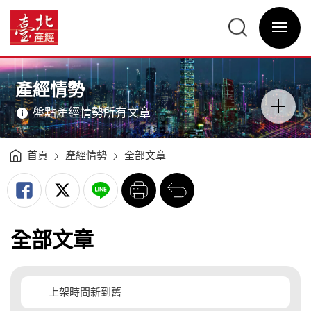
產
經
臺
情
北
勢
選
產
-
單
經
臺
開
資
北
關
訊
產
網
經
網
主
資
站
意
訊
主
境
網
選
區
產經情勢
單
分
類
開
盤點產經情勢所有文章
關
首頁
產經情勢
全部文章
列
回
印
前
一
頁
全部文章