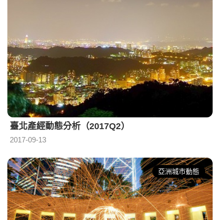
臺北產經動態分析（2017Q2）
2017-09-13
亞洲城市動態