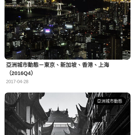
亞洲城市動態－東京、新加坡、香港、上海
（2016Q4）
2017-04-28
亞洲城市動態