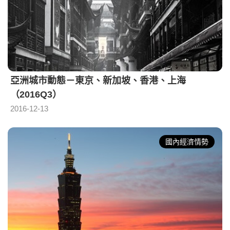
亞洲城市動態－東京、新加坡、香港、上海
（2016Q3）
2016-12-13
國內經濟情勢