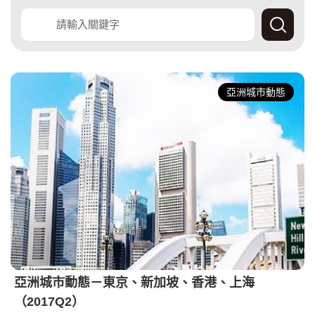
查
詢
產
經
亞洲城市動態
快
訊
資
料
亞洲城市動態－東京、新加坡、香港、上海
（2017Q2）