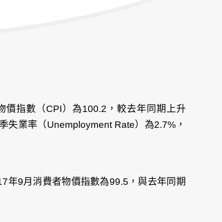
月消費者物價指數（CPI）為100.2，較去年同期上升
率（Unemployment Rate）為2.7%，
2017年9月消費者物價指數為99.5，與去年同期