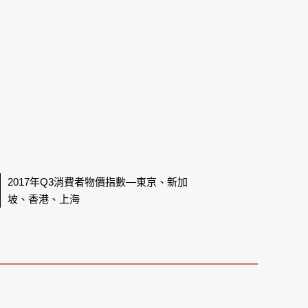
2017年Q3消費者物價指數—東京、新加
坡、香港、上海