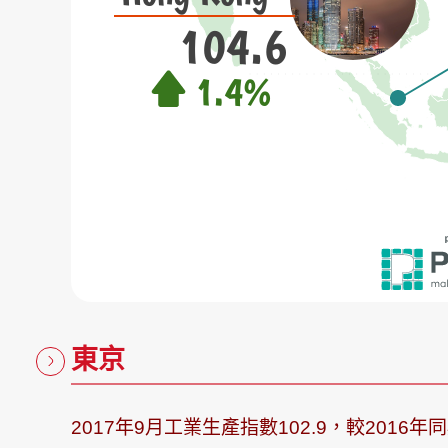
東京
2017年9月工業生產指數102.9，較2016年同