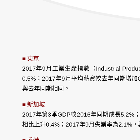
■ 東京
2017年9月工業生產指數（Industrial P
0.5%；2017年9月平均薪資較去年同期增加0.
與去年同期相同。
■ 新加坡
2017年第3季GDP較2016年同期成長5.2
相比上升0.4%；2017年9月失業率為2.1%