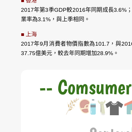
■ 香港
2017年第3季GDP較2016年同期成長3.6
業率為3.1%，與上季相同。
■ 上海
2017年9月消費者物價指數為101.7，與
37.75億美元，較去年同期增加28.9%。