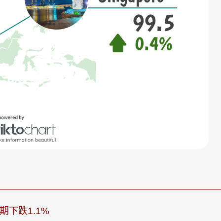
期下跌1.1%