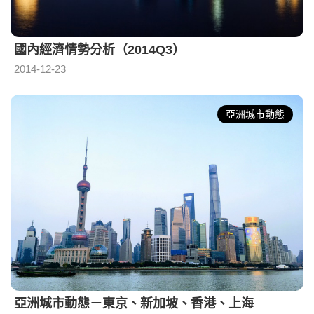
國內經濟情勢分析（2014Q3）
2014-12-23
亞洲城市動態
亞洲城市動態－東京、新加坡、香港、上海