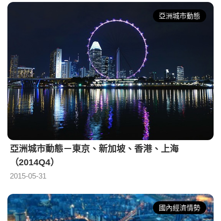
亞洲城市動態
亞洲城市動態－東京、新加坡、香港、上海
（2014Q4）
2015-05-31
國內經濟情勢