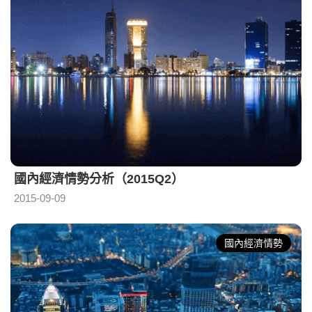
國內經濟情勢分析（2015Q2）
2015-09-09
國內經濟情勢