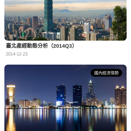
臺北產經動態分析（2014Q3）
2014-12-23
國內經濟情勢