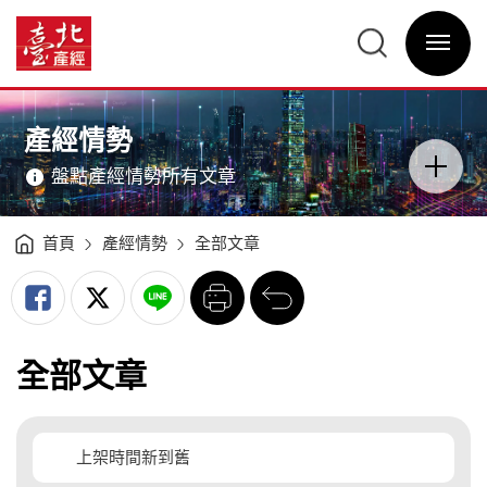
產
經
臺
情
北
勢
選
產
-
單
經
臺
開
資
北
關
訊
產
網
經
網
主
資
站
意
訊
主
境
網
選
區
產經情勢
單
分
類
開
盤點產經情勢所有文章
關
首頁
產經情勢
全部文章
列
回
印
前
一
頁
全部文章