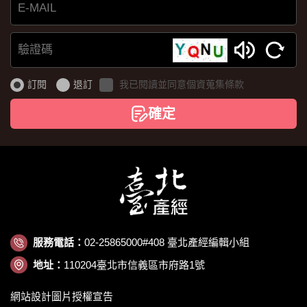
E-
MAIL
驗
證
訂閱
退訂
我已閱讀並同意個資蒐集條款
碼
確定
服務電話：
02-25865000#408 臺北產經編輯小組
地址：
110204臺北市信義區市府路1號
網站設計圖片授權宣告