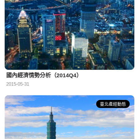
國內經濟情勢分析（2014Q4）
2015-05-31
臺北產經動態