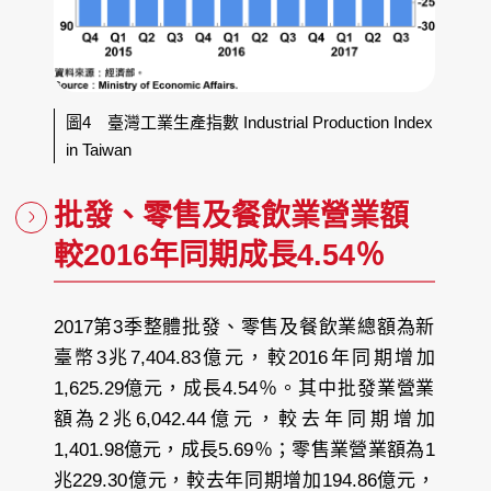
圖4 臺灣工業生產指數 Industrial Production Index
in Taiwan
批發、零售及餐飲業營業額
較2016年同期成長4.54％
2017第3季整體批發、零售及餐飲業總額為新
臺幣3兆7,404.83億元，較2016年同期增加
1,625.29億元，成長4.54％。其中批發業營業
額為2兆6,042.44億元，較去年同期增加
1,401.98億元，成長5.69％；零售業營業額為1
兆229.30億元，較去年同期增加194.86億元，