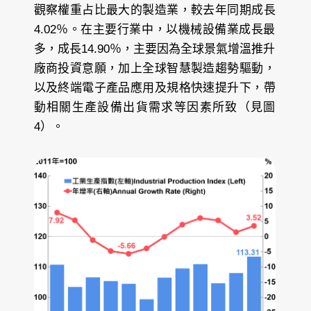
觀察權重占比最大的製造業，較去年同期成長
4.02％。在主要行業中，以機械設備業成長最
多，成長14.90％，主要因為全球景氣增溫推升
廠商投資意願，加上全球智慧製造趨勢驅動，
以及終端電子產品應用及規格快速提升下，帶
動相關生產設備出貨需求等因素所致（見圖
4）。