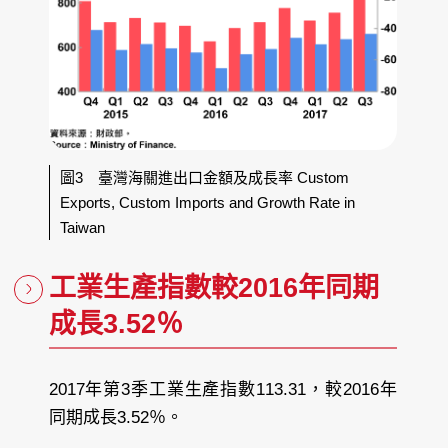
圖3 臺灣海關進出口金額及成長率 Custom
Exports, Custom Imports and Growth Rate in
Taiwan
工業生產指數較2016年同期
成長3.52％
2017年第3季工業生產指數113.31，較2016年
同期成長3.52％。