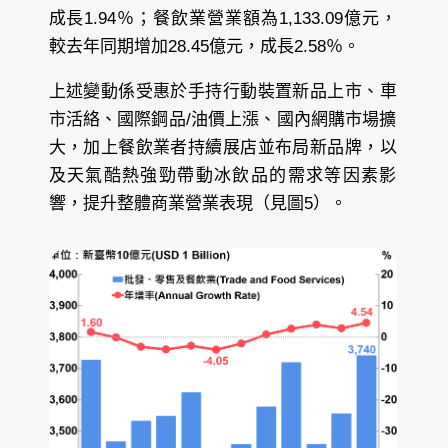
成長1.94％；餐飲業營業額為1,133.09億元，
較去年同期增加28.45億元，成長2.58％。
上述變動係受惠於手持行動裝置新品上市、車
市活絡、國際鋼品/油價上漲、國內網購市場擴
大，加上餐飲業者持續展店並布局新品牌，以
及天氣酷熱強勁帶動冰飲品的需求等因素影
響，提升整體商業營業表現（見圖5）。