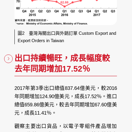
圖2 臺灣海關出口與外銷訂單 Custom Export and
Export Orders in Taiwan
出口持續暢旺，成長幅度較
去年同期增加17.52％
2017年第3季出口總值837.64億美元，較2016
年同期增加124.90億美元，成長17.52％。進口
總值659.86億美元，較去年同期增加67.60億美
元，成長11.41％。
觀察主要出口貨品，以電子零組件產品增加