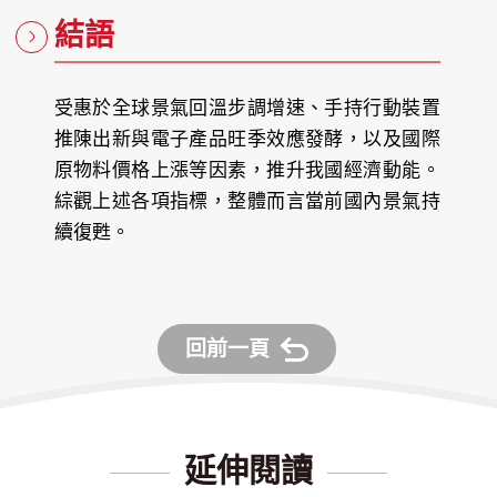
結語
受惠於全球景氣回溫步調增速、手持行動裝置
推陳出新與電子產品旺季效應發酵，以及國際
原物料價格上漲等因素，推升我國經濟動能。
綜觀上述各項指標，整體而言當前國內景氣持
續復甦。
回前一頁
延伸閱讀