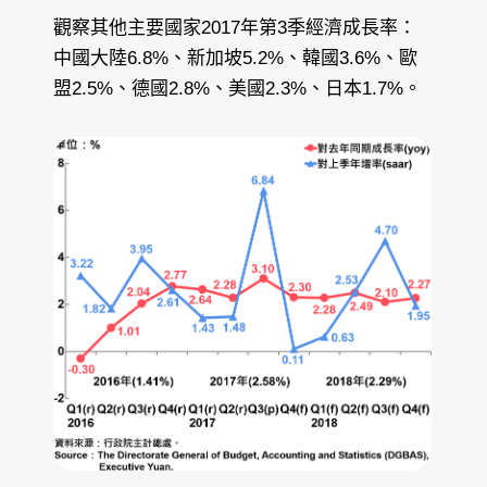
觀察其他主要國家2017年第3季經濟成長率：
中國大陸6.8%、新加坡5.2%、韓國3.6%、歐
盟2.5%、德國2.8%、美國2.3%、日本1.7%。