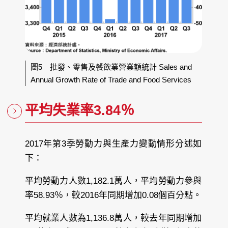
圖5 批發、零售及餐飲業營業額統計 Sales and
Annual Growth Rate of Trade and Food Services
平均失業率3.84％
2017年第3季勞動力與生產力變動情形分述如
下：
平均勞動力人數1,182.1萬人，平均勞動力參與
率58.93％，較2016年同期增加0.08個百分點。
平均就業人數為1,136.8萬人，較去年同期增加