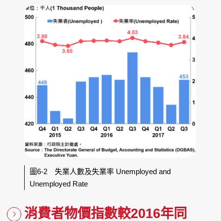
圖6-2 失業人數及失業率 Unemployed and
Unemployed Rate
消費者物價指數較2016年同