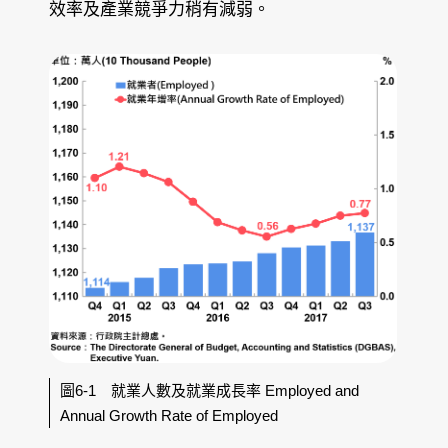
效率及產業競爭力稍有減弱。
圖6-1 就業人數及就業成長率 Employed and
Annual Growth Rate of Employed