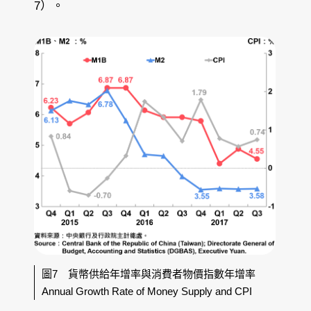
7）。
圖7 貨幣供給年增率與消費者物價指數年增率
Annual Growth Rate of Money Supply and CPI