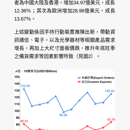
者為中國大陸及香港，增加34.97億美元，成長
12.36％；其次為歐洲增加28.98億美元，成長
13.67％。
上述變動係因手持行動裝置推陳出新，帶動資
訊通信、電子，以及光學器材等相關產品需求
增長，再加上大尺寸面板價跌，推升年底旺季
之備貨需求等因素影響所致（見圖2）。