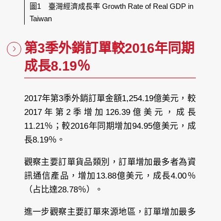
圖1 臺灣經濟成長率 Growth Rate of Real GDP in
Taiwan
第3季外銷訂單較2016年同期
成長8.19％
2017年第3季外銷訂單金額1,254.19億美元，較
2017年第2季增加126.39億美元，成長
11.21％；較2016年同期增加94.95億美元，成
長8.19％。
觀察主要訂單貨品類別，訂單增加最多者為資
訊通信產品，增加13.88億美元，成長4.00％
（占比達28.78％）。
進一步觀察主要訂單來源地區，訂單增加最多