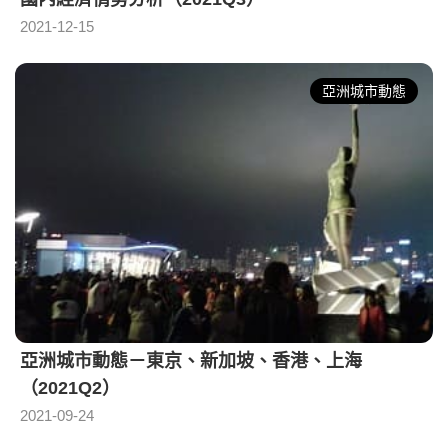
2021-12-15
亞洲城市動態
亞洲城市動態－東京、新加坡、香港、上海
（2021Q2）
2021-09-24