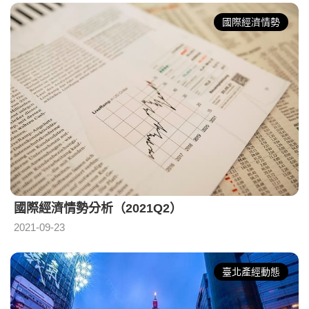
國際經濟情勢
國際經濟情勢分析（2021Q2）
2021-09-23
臺北產經動態