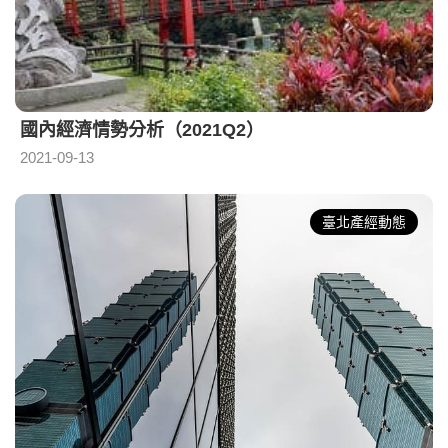
國內經濟情勢分析（2021Q2）
2021-09-13
臺北產經動態