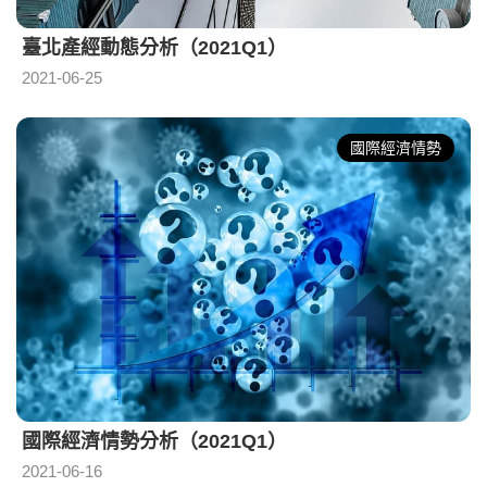
臺北產經動態分析（2021Q1）
2021-06-25
國際經濟情勢
國際經濟情勢分析（2021Q1）
2021-06-16