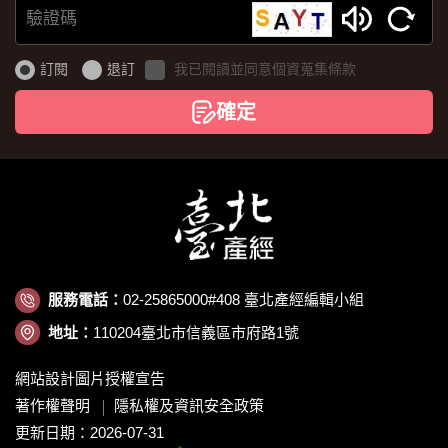
MAIL
驗
證
訂閱
退訂
我已閱讀並同意個資蒐集條款
碼
確定
服務電話：
02-25865000#408 臺北產經編輯小組
地址：
110204臺北市信義區市府路1號
網站設計圖片授權宣告
著作權聲明
隱私權及資訊安全政策
更新日期：2026-07-31