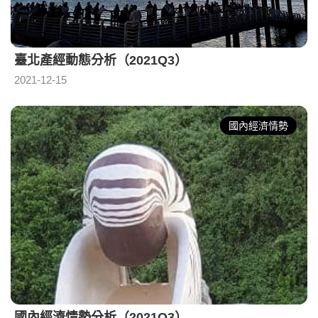
臺北產經動態分析（2021Q3）
2021-12-15
國內經濟情勢
國內經濟情勢分析（2021Q3）