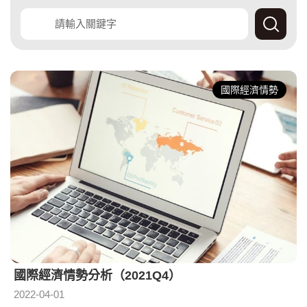
查
詢
產
經
國際經濟情勢
快
訊
資
料
國際經濟情勢分析（2021Q4）
2022-04-01