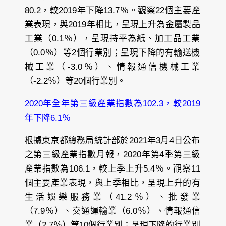
80.2，較2019年下降13.7％。觀察22個主要產
業表現，與2019年相比，呈現上升為金屬製品
工業（0.1％），呈現持平為紙、加工品工業
（0.0％）等2個行業別；呈現下降的有輸送機
械工業（-3.0％）、情報通信機械工業
（-2.2％）等20個行業別。
2020年全年第三級產業指數為102.3，較2019
年下降6.1％
根據東京都總務局統計部於2021年3月4日公布
之第三級產業指數月報，2020年第4季第三級
產業指數為106.1，較上季上升5.4％。觀察11
個主要產業表現，與上季相比，呈現上升的有
生活娛樂服務業（41.2％）、批發業
（7.9％）、交通運輸業（6.0％）、情報通信
業（2.7％）等10個行業別；呈現下降的行業別