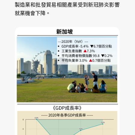
製造業和批發貿易相關產業受到新冠肺炎影響
就業機會下降。