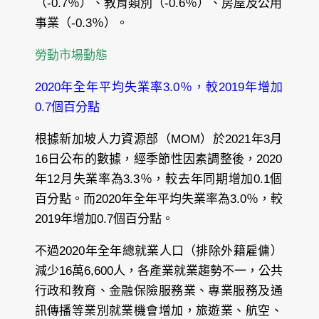
（-0.7％）、教育類別（-0.6％）、房屋及公用
事業（-0.3％）。
勞動市場動態
2020年全年平均失業率3.0％，較2019年增加
0.7個百分點
根據新加坡人力資源部（MOM）於2021年3月
16日公布的數據，經季節性因素調整後，2020
年12月失業率為3.3％，較去年同期增加0.1個
百分點。而2020年全年平均失業率為3.0％，較
2019年增加0.7個百分點。
不過2020年全年總就業人口（排除外籍雇傭）
減少16萬6,600人，各產業就業趨勢不一，公共
行政和教育、金融保險服務業、專業服務及通
訊傳播等業別就業機會增加，旅遊業、航空、