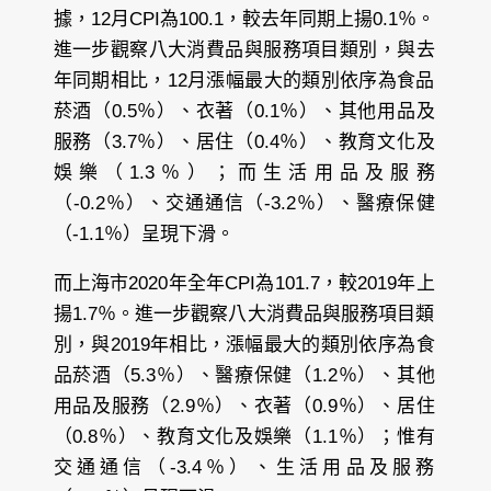
據，12月CPI為100.1，較去年同期上揚0.1％。
進一步觀察八大消費品與服務項目類別，與去
年同期相比，12月漲幅最大的類別依序為食品
菸酒（0.5％）、衣著（0.1％）、其他用品及
服務（3.7％）、居住（0.4％）、教育文化及
娛樂（1.3％）；而生活用品及服務
（-0.2％）、交通通信（-3.2％）、醫療保健
（-1.1％）呈現下滑。
而上海市2020年全年CPI為101.7，較2019年上
揚1.7％。進一步觀察八大消費品與服務項目類
別，與2019年相比，漲幅最大的類別依序為食
品菸酒（5.3％）、醫療保健（1.2％）、其他
用品及服務（2.9％）、衣著（0.9％）、居住
（0.8％）、教育文化及娛樂（1.1％）；惟有
交通通信（-3.4％）、生活用品及服務