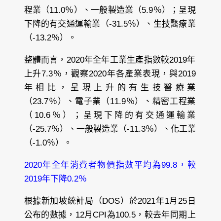
程業（11.0％）、一般製造業（5.9％）；呈現
下降的有交通運輸業（-31.5％）、生技醫療業
（-13.2％）。
整體而言，2020年全年工業生產指數較2019年
上升7.3％，觀察2020年各產業表現，與2019
年相比，呈現上升的有生技醫療業
（23.7％）、電子業（11.9％）、精密工程業
（10.6％）；呈現下降的有交通運輸業
（-25.7％）、一般製造業（-11.3％）、化工業
（-1.0％）。
2020年全年消費者物價指數平均為99.8，較
2019年下降0.2％
根據新加坡統計局（DOS）於2021年1月25日
公布的數據，12月CPI為100.5，較去年同期上