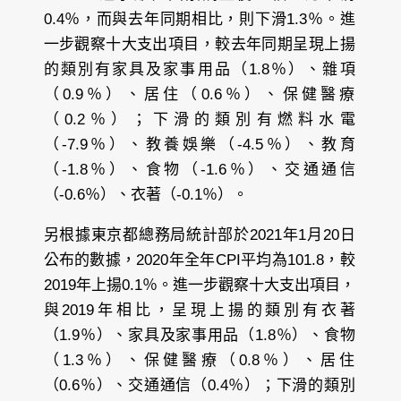
0.4％，而與去年同期相比，則下滑1.3％。進
一步觀察十大支出項目，較去年同期呈現上揚
的類別有家具及家事用品（1.8％）、雜項
（0.9％）、居住（0.6％）、保健醫療
（0.2％）；下滑的類別有燃料水電
（-7.9％）、教養娛樂（-4.5％）、教育
（-1.8％）、食物（-1.6％）、交通通信
（-0.6％）、衣著（-0.1％）。
另根據東京都總務局統計部於2021年1月20日
公布的數據，2020年全年CPI平均為101.8，較
2019年上揚0.1％。進一步觀察十大支出項目，
與2019年相比，呈現上揚的類別有衣著
（1.9％）、家具及家事用品（1.8％）、食物
（1.3％）、保健醫療（0.8％）、居住
（0.6％）、交通通信（0.4％）；下滑的類別