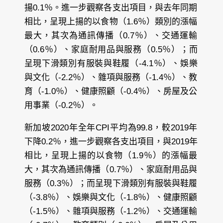
揚0.1％。進一步觀察各支出項目，與去年同期
相比，呈現上揚的以食物（1.6％）類別的漲幅
最大，其次為通訊傳播（0.7％）、交通運輸
（0.6％）、家庭耐用品與服務（0.5％）；而
呈現下滑類別有服裝與鞋履（-4.1％）、娛樂
與文化（-2.2％）、雜項與服務（-1.4％）、教
育（-1.0％）、健康照顧（-0.4％）、房屋及公
用事業（-0.2％）。
新加坡2020年全年CPI平均為99.8，較2019年
下降0.2％，進一步觀察各支出項目，與2019年
相比，呈現上揚的以食物（1.9％）的漲幅最
大，其次為通訊傳播（0.7％）、家庭耐用品與
服務（0.3％）；而呈現下滑類別有服裝與鞋履
（-3.8％）、娛樂與文化（-1.8％）、健康照顧
（-1.5％）、雜項與服務（-1.2％）、交通運輸