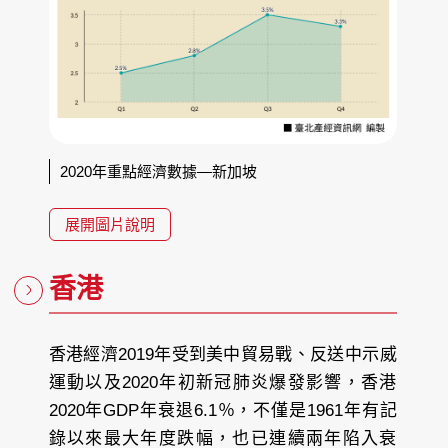
2020年重點經濟數據—新加坡
展開圖片說明
香港
香港經濟2019年受到美中貿易戰、反送中示威
運動以及2020年初新冠肺炎爆發影響，香港
2020年GDP年衰退6.1％，不僅是1961年有記
錄以來最大年度跌幅，也已連續兩年陷入衰