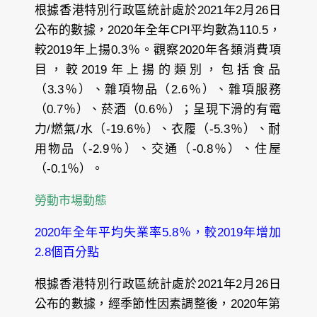
根據香港特別行政區統計處於2021年2月26日
公布的數據，2020年全年CPI平均數為110.5，
較2019年上揚0.3％。觀察2020年各類消費項
目，較2019年上揚的類別，包括食品
（3.3％）、雜項物品（2.6％）、雜項服務
（0.7％）、菸酒（0.6％）；呈現下滑的有電
力/燃氣/水（-19.6％）、衣履（-5.3％）、耐
用物品（-2.9％）、交通（-0.8％）、住屋
（-0.1％）。
勞動市場動態
2020年全年平均失業率5.8％，較2019年增加
2.8個百分點
根據香港特別行政區統計處於2021年2月26日
公布的數據，經季節性因素調整後，2020年第