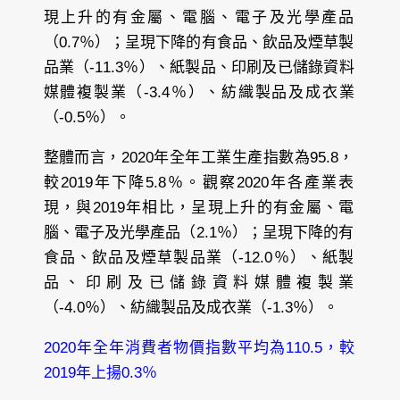
現上升的有金屬、電腦、電子及光學產品
（0.7％）；呈現下降的有食品、飲品及煙草製
品業（-11.3％）、紙製品、印刷及已儲錄資料
媒體複製業（-3.4％）、紡織製品及成衣業
（-0.5％）。
整體而言，2020年全年工業生產指數為95.8，
較2019年下降5.8％。觀察2020年各產業表
現，與2019年相比，呈現上升的有金屬、電
腦、電子及光學產品（2.1％）；呈現下降的有
食品、飲品及煙草製品業（-12.0％）、紙製
品、印刷及已儲錄資料媒體複製業
（-4.0％）、紡織製品及成衣業（-1.3％）。
2020年全年消費者物價指數平均為110.5，較
2019年上揚0.3％