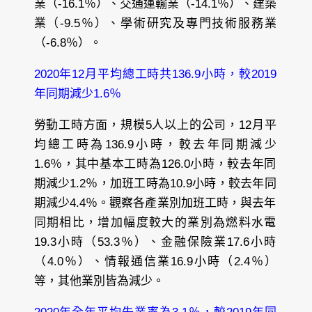
業（-16.1％）、交通運輸業（-14.1％）、建築
業（-9.5％）、學術研究及專門技術服務業
（-6.8％）。
2020年12月平均總工時共136.9小時，較2019
年同期減少1.6％
勞動工時方面，規模5人以上的公司，12月平
均總工時為136.9小時，較去年同期減少
1.6％，其中基本工時為126.0小時，較去年同
期減少1.2％，加班工時為10.9小時，較去年同
期減少4.4％。觀察各產業別加班工時，與去年
同期相比，增加幅度較大的業別為燃料水電
19.3小時（53.3％）、金融保險業17.6小時
（4.0％）、情報通信業16.9小時（2.4％）
等，其他業別皆為減少。