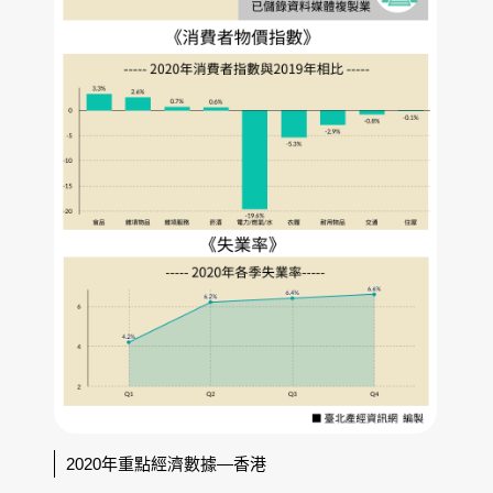
2020年重點經濟數據—香港