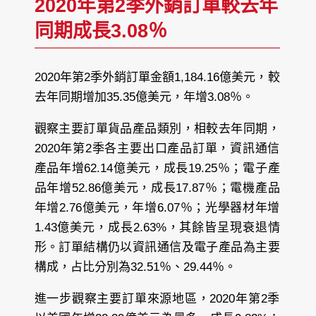
2020年第2季外銷訂單較去年
同期成長3.08％
2020年第2季外銷訂單金額1,184.16億美元，較
去年同期增加35.35億美元，年增3.08％。
觀察主要訂單貨品產品類別，相較去年同期，
2020年第2季各主要出口產品訂單，資訊通信
產品年增62.14億美元，成長19.25％；電子產
品年增52.86億美元，成長17.87％；電機產品
年增2.76億美元，年增6.07％；光學器材年增
1.43億美元，成長2.63%，其餘皆呈現衰退情
形。訂單結構仍以資訊通信及電子產品為主要
構成，占比分別為32.51％、29.44％。
進一步觀察主要訂單來源地區，2020年第2季