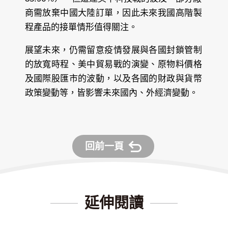
商需放棄中國大陸訂單，因此未來我國高階製
程產品的接單情形值得關注。
展望未來，仍需留意疫情發展與各國封鎖管制
的放寬時程、美中貿易戰的演變、原物料價格
及國際股匯市的波動，以及各國的財政與貨幣
政策變動等，皆影響未來國內、外經濟變動。
回前一頁
延伸閱讀