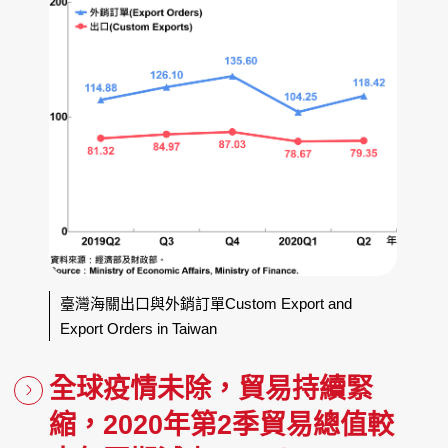
臺灣海關出口與外銷訂單Custom Export and
Export Orders in Taiwan
全球疫情未除，貿易持續緊
縮，2020年第2季貿易總值較