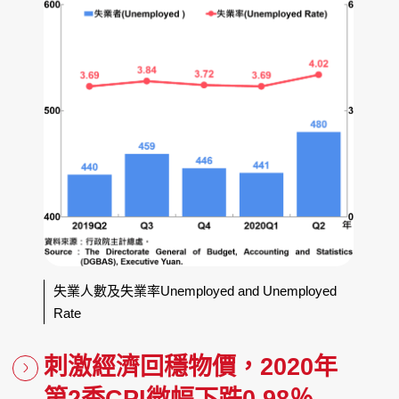
失業人數及失業率Unemployed and Unemployed
Rate
刺激經濟回穩物價，2020年