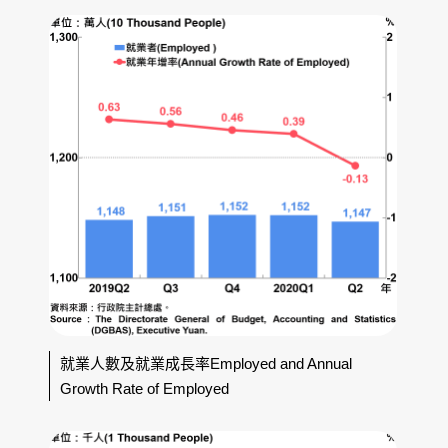
就業人數及就業成長率Employed and Annual
Growth Rate of Employed