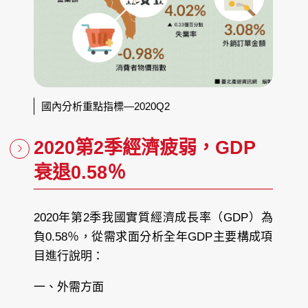
國內分析重點指標—2020Q2
2020第2季經濟疲弱，GDP
衰退0.58％
2020年第2季我國實質經濟成長率（GDP）為
負0.58％，從需求面分析全年GDP主要構成項
目進行說明：
一、外需方面