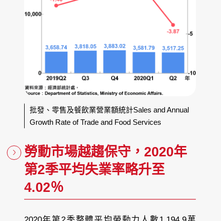
批發、零售及餐飲業營業額統計Sales and Annual
Growth Rate of Trade and Food Services
勞動市場越趨保守，2020年
第2季平均失業率略升至
4.02％
2020年第2季整體平均勞動力人數1,194.9萬