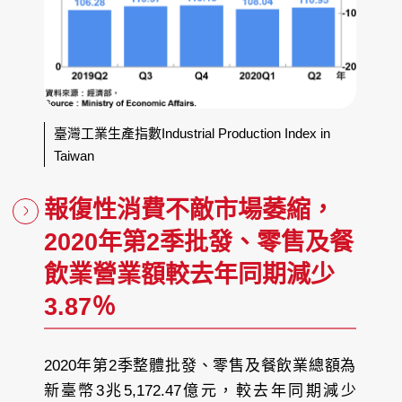
臺灣工業生產指數Industrial Production Index in
Taiwan
報復性消費不敵市場萎縮，
2020年第2季批發、零售及餐
飲業營業額較去年同期減少
3.87％
2020年第2季整體批發、零售及餐飲業總額為
新臺幣3兆5,172.47億元，較去年同期減少