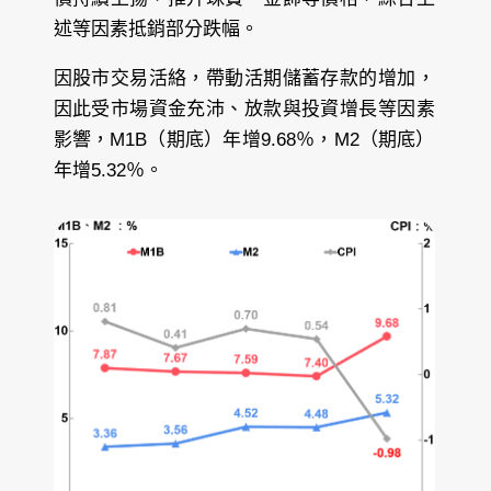
述等因素抵銷部分跌幅。
因股市交易活絡，帶動活期儲蓄存款的增加，
因此受市場資金充沛、放款與投資增長等因素
影響，M1B（期底）年增9.68％，M2（期底）
年增5.32％。