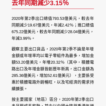
去年同期減少3.15％
2020年第2季出口總值793.53億美元，較去年
同期減少19.67億美元，年減2.42％；進口總值
675.22億美元，較去年同期減少28.04億美元，
年減3.99％。
觀察主要出口貨品，2020年第2季不論是年增
金額或年增率均以電子零組件為最多，增加金
額53.20億美元，年増20.32％（其中，積體電
路出口及年增金額皆創歷年新高，出口金額為
285.36億美元，增加52.61億美元），主要係受
惠於積體電路外銷暢旺，以及宅經濟的需求持
續擴張。
按主要國家（地區）區分，2020年第2季出口