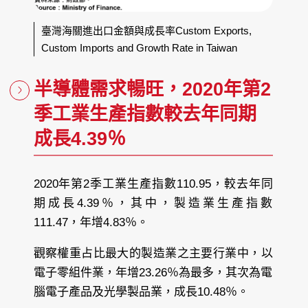
臺灣海關進出口金額與成長率Custom Exports,
Custom Imports and Growth Rate in Taiwan
半導體需求暢旺，2020年第2
季工業生產指數較去年同期
成長4.39％
2020年第2季工業生產指數110.95，較去年同
期成長4.39％，其中，製造業生產指數
111.47，年增4.83％。
觀察權重占比最大的製造業之主要行業中，以
電子零組件業，年增23.26％為最多，其次為電
腦電子產品及光學製品業，成長10.48％。