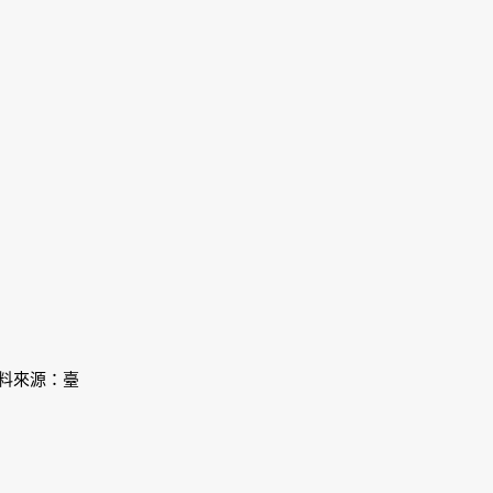
資料來源：臺