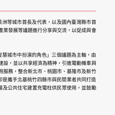
美洲等城市首長及代表，以及國內臺灣縣市首
產業發展等議題進行分享與交流，以促成與會
智慧城市中扮演的角色」三個議題為主軸，由
建設，並以共享經濟為精神，引進電動機車與
用服務，整合新北市、桃園市、基隆市及新竹
畫， 即是攜手北基桃竹四縣市與民間業者共同打造
停車場及公共住宅建置充電柱供民眾使用，並鼓勵