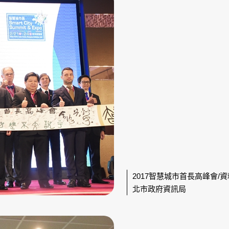
2017智慧城市首長高峰會/
北市政府資訊局