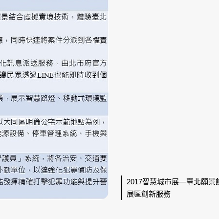
2017智慧城市展—臺北願景
展區創新服務