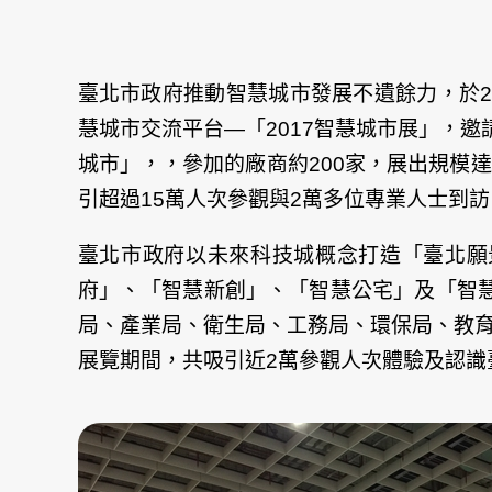
臺北市政府推動智慧城市發展不遺餘力，於2
慧城市交流平台—「2017智慧城市展」，邀
城市」，，參加的廠商約200家，展出規模達
引超過15萬人次參觀與2萬多位專業人士到
臺北市政府以未來科技城概念打造「臺北願
府」、「智慧新創」、「智慧公宅」及「智
局、產業局、衛生局、工務局、環保局、教
展覽期間，共吸引近2萬參觀人次體驗及認識