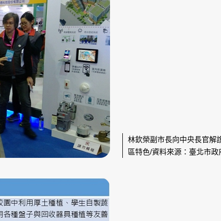
林欽榮副市長向中央長官解
區特色/資料來源：臺北市政