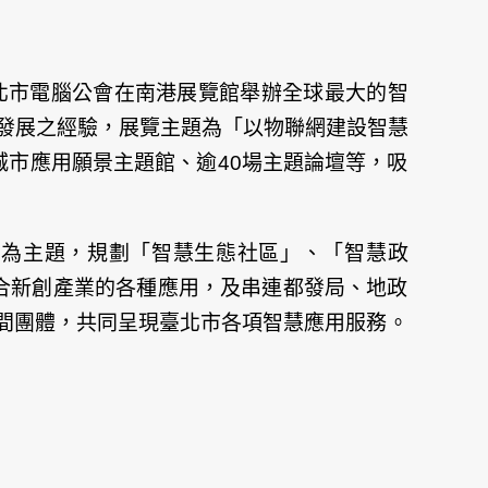
臺北市電腦公會在南港展覽館舉辦全球最大的智
城市發展之經驗，展覽主題為「以物聯網建設智慧
城市應用願景主題館、逾40場主題論壇等，吸
」為主題，規劃「智慧生態社區」、「智慧政
合新創產業的各種應用，及串連都發局、地政
間團體，共同呈現臺北市各項智慧應用服務。