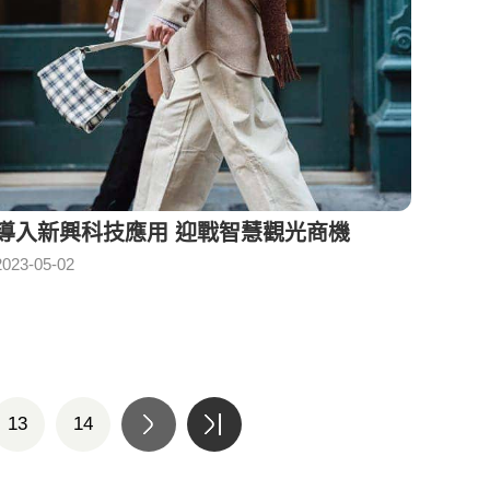
導入新興科技應用 迎戰智慧觀光商機
2023-05-02
13
14