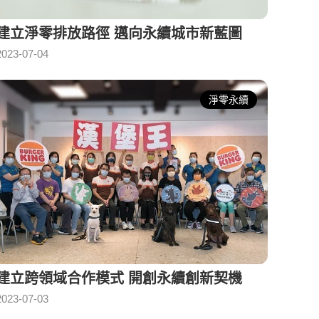
建立淨零排放路徑 邁向永續城市新藍圖
2023-07-04
淨零永續
建立跨領域合作模式 開創永續創新契機
2023-07-03