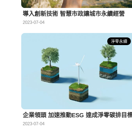
導入創新技術 智慧市政讓城市永續經營
2023-07-04
淨零永續
企業領頭 加速推動ESG 達成淨零碳排目
2023-07-04