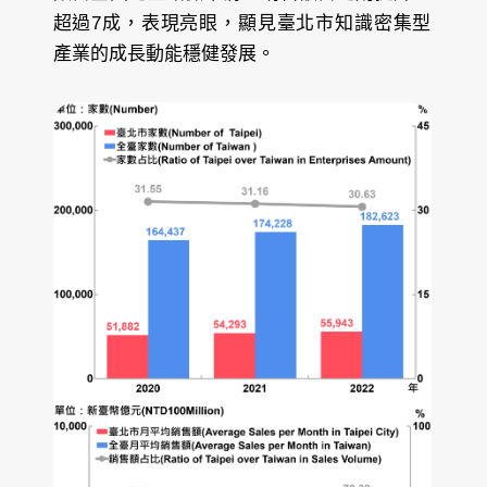
超過7成，表現亮眼，顯見臺北市知識密集型
產業的成長動能穩健發展。