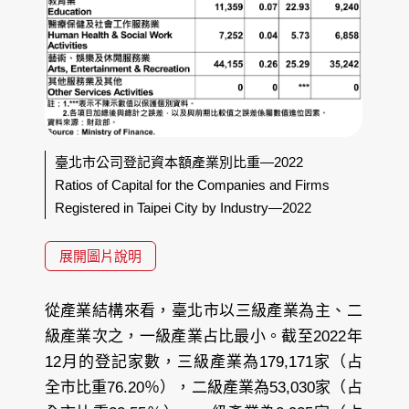
臺北市公司登記資本額產業別比重—2022
Ratios of Capital for the Companies and Firms
Registered in Taipei City by Industry—2022
展開圖片說明
從產業結構來看，臺北市以三級產業為主、二
級產業次之，一級產業占比最小。截至2022年
12月的登記家數，三級產業為179,171家（占
全市比重76.20％），二級產業為53,030家（占