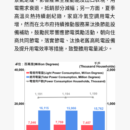
景氣走緩，影響產業生產動能及出口表現，用
電需求衰退，抵銷部分減幅；另一方面，夏季
高溫炎熱持續創紀錄，家庭冷氣空調用電大
增，然而在北市府持續推動服務業汰換節能設
備補助，鼓勵民眾響應節電獎勵活動，朝向住
商共同節電，落實節電、汰換老舊高耗電設備
及提升用電效率等措施，致整體用電量減少。