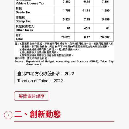
臺北市地方稅收統計表—2022
Taxation of Taipei—2022
展開圖片說明
二、創新動態