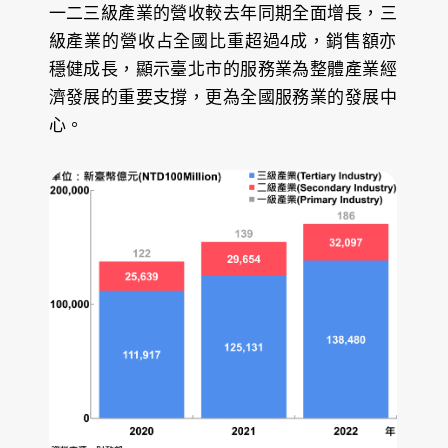
一二三級產業的營收較去年同期全面增長，三
級產業的營收占全國比重超過4成，銷售額亦
穩健成長，顯示臺北市的服務業為整體產業經
濟發展的重要支撐，更為全國服務業的發展中
心。