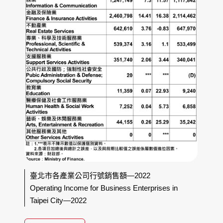
臺北市各產業公司行號銷售額—2022
Operating Income for Business Enterprises in
Taipei City—2022