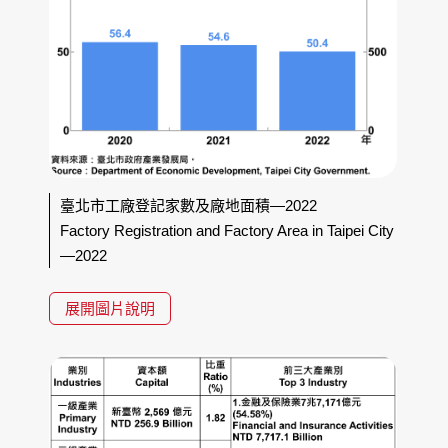
臺北市工廠登記家數及廠地面積—2022
Factory Registration and Factory Area in Taipei City
—2022
展開圖片說明