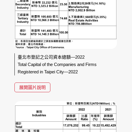
臺北市登記之公司資本總額—2022
Total Capital of the Companies and Firms
Registered in Taipei City—2022
展開圖片說明