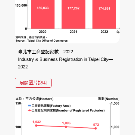
臺北市工商登記家數—2022
Industry & Business Registration in Taipei City—
2022
展開圖片說明