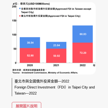
臺北市與全國僑外投資金額—2022
Foreign Direct Investment（FDI）in Taipei City and
Taiwan—2022
展開圖片說明