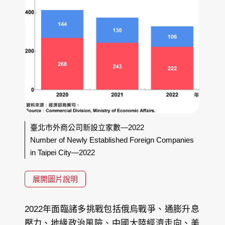
臺北市外商公司新設立家數—2022
Number of Newly Established Foreign Companies
in Taipei City—2022
展開圖片說明
2022年面臨諸多挑戰包括俄烏戰爭、通膨升息
壓力、地緣政治風險、中國大陸經濟走向、美