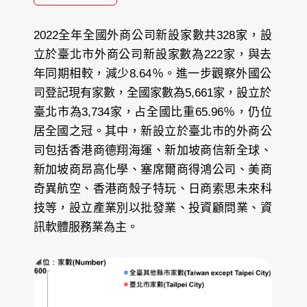
2022全年全國外商公司新設家數共328家，設
立於臺北市外商公司新設家數為222家，與去
年同期相較，減少8.64％。進一步觀察外國公
司登記現有家數，全國家數為5,661家，設立於
臺北市為3,734家，占全國比重65.96％，仍位
居全國之冠。其中，新設立於臺北市的外商公
司包括香港商德翔海運、新加坡商信新全球、
新加坡商昂高化學、塞席爾商得鴻公司、美商
奇異航空、香港商殼子特玩、日商索思未來科
技等，設立產業別以批發業、投資顧問業、資
訊軟體服務業為主。