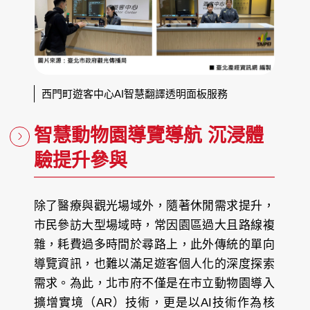
西門町遊客中心AI智慧翻譯透明面板服務
智慧動物園導覽導航 沉浸體
驗提升參與
除了醫療與觀光場域外，隨著休閒需求提升，
市民參訪大型場域時，常因園區過大且路線複
雜，耗費過多時間於尋路上，此外傳統的單向
導覽資訊，也難以滿足遊客個人化的深度探索
需求。為此，北市府不僅是在市立動物園導入
擴增實境（AR）技術，更是以AI技術作為核