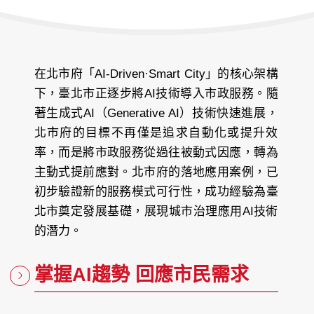
在北市府「AI-Driven·Smart City」的核心架構
下，臺北市正逐步將AI技術導入市政服務。隨
著生成式AI（Generative AI）技術快速進展，
北市府的目標不再僅是追求自動化或提升效
率，而是將市政服務從過往被動式因應，轉為
主動式提前應對。北市府的落地應用案例，已
初步驗證新的服務模式可行性，成功經驗為臺
北市奠定發展基礎，展現城市治理應用AI技術
的潛力。
掌握AI趨勢 回應市民需求