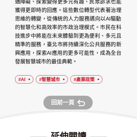
通障礙、探索變得更多元有趣、民眾訴求也能
獲得更即時的回應。這些數位轉型代表著治理
思維的轉變，從傳統的人力服務邁向以AI驅動
的智慧化和高效率的市政治理模式。市民在科
技進步中將能在未來體驗到更為便利、多元且
精準的服務，臺北市將持續深化公共服務的新
興應用，探索AI應用的更多可能性，成為全台
發展智慧城市的最佳典範。
#AI
#智慧城市
#產業政策
回前一頁
延伸閱讀