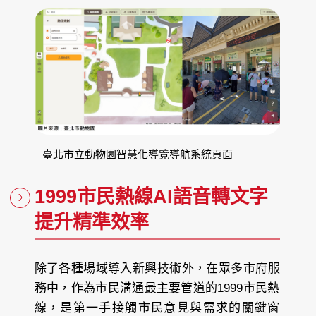
臺北市立動物園智慧化導覽導航系統頁面
1999市民熱線AI語音轉文字
提升精準效率
除了各種場域導入新興技術外，在眾多市府服
務中，作為市民溝通最主要管道的1999市民熱
線，是第一手接觸市民意見與需求的關鍵窗