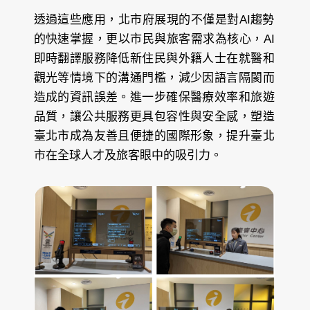
透過這些應用，北市府展現的不僅是對AI趨勢
的快速掌握，更以市民與旅客需求為核心，AI
即時翻譯服務降低新住民與外籍人士在就醫和
觀光等情境下的溝通門檻，減少因語言隔閡而
造成的資訊誤差。進一步確保醫療效率和旅遊
品質，讓公共服務更具包容性與安全感，塑造
臺北市成為友善且便捷的國際形象，提升臺北
市在全球人才及旅客眼中的吸引力。