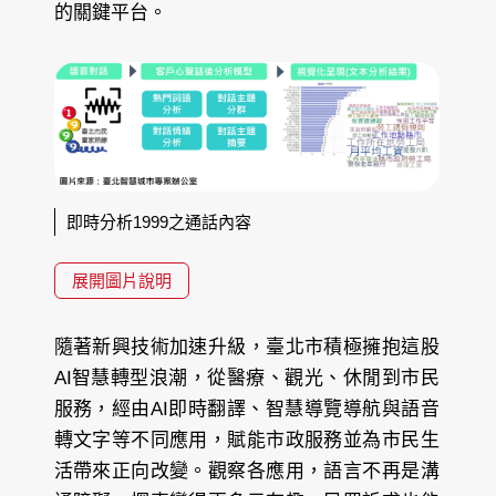
的關鍵平台。
即時分析1999之通話內容
展開圖片說明
隨著新興技術加速升級，臺北市積極擁抱這股
AI智慧轉型浪潮，從醫療、觀光、休閒到市民
服務，經由AI即時翻譯、智慧導覽導航與語音
轉文字等不同應用，賦能市政服務並為市民生
活帶來正向改變。觀察各應用，語言不再是溝