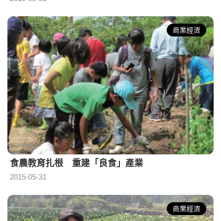
商業經濟
食農教育扎根 重建「良食」產業
2015-05-31
商業經濟