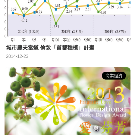
城市農夫當道 倫敦「首都種植」計畫
2014-12-23
商業經濟