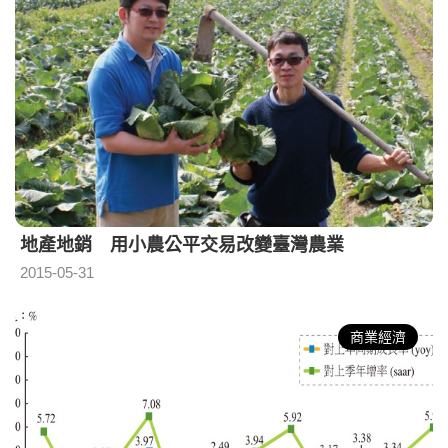
地產地銷 用小農公平交易改變臺灣農業
2015-05-31
商業經濟