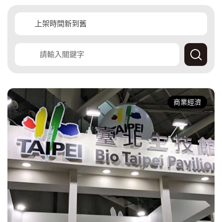
覽
覽
查
詢
產
經
商業經濟
快
訊
資
料