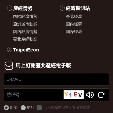
產經情勢
經濟觀測站
國際經濟情勢
臺北經濟
亞洲城市動態
國內經濟
國內經濟情勢
國際經濟
臺北產經動態
TaipeiEcon
馬上訂閱臺北產經電子報
E-
MAIL
驗
證
訂閱
退訂
我已閱讀並同意個資蒐集條款
碼