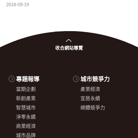
2018-09-19
收合
網站導覽
專題報導
城市競爭力
當期企劃
產業經濟
新創產業
宜居永續
智慧城市
總體競爭力
淨零永續
商業經濟
城市品牌