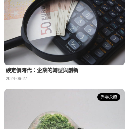
碳定價時代：企業的轉型與創新
2024-06-27
淨零永續