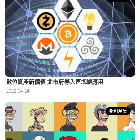
數位資產新價值 北市府導入區塊鏈應用
2022-04-14
新創產業