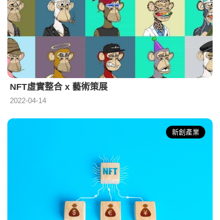
NFT虛實整合 x 藝術策展
2022-04-14
新創產業