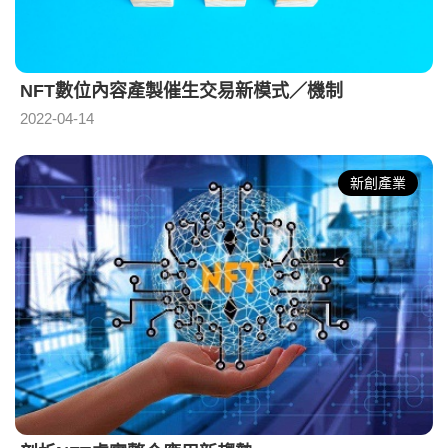
NFT數位內容產製催生交易新模式／機制
2022-04-14
新創產業