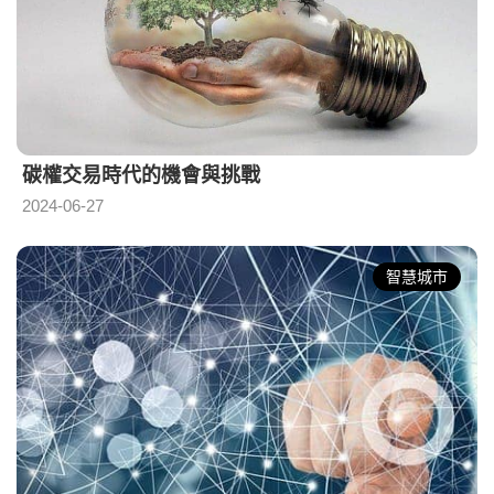
碳權交易時代的機會與挑戰
2024-06-27
智慧城市