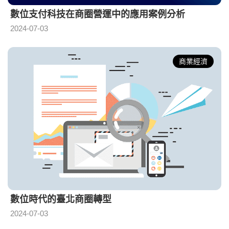
數位支付科技在商圈營運中的應用案例分析
2024-07-03
商業經濟
數位時代的臺北商圈轉型
2024-07-03