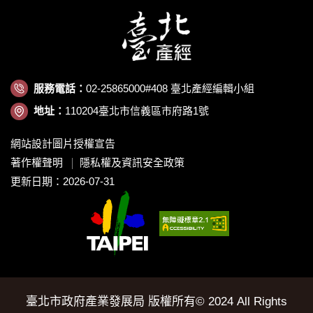
服務電話：
02-25865000#408 臺北產經編輯小組
地址：
110204臺北市信義區市府路1號
網站設計圖片授權宣告
著作權聲明
隱私權及資訊安全政策
更新日期：2026-07-31
臺北市政府產業發展局 版權所有© 2024 All Rights