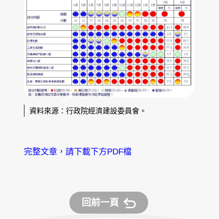
資料來源：行政院經濟建設委員會。
完整文章，請下載下方PDF檔
回前一頁