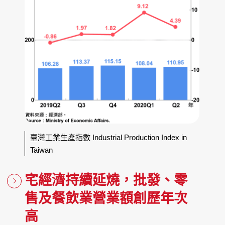
臺灣工業生產指數 Industrial Production Index in
Taiwan
宅經濟持續延燒，批發、零
售及餐飲業營業額創歷年次
高