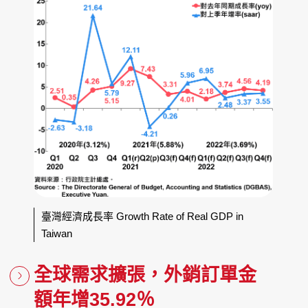
臺灣經濟成長率 Growth Rate of Real GDP in
Taiwan
全球需求擴張，外銷訂單金
額年增35.92％