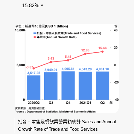
15.82％。
批發、零售及餐飲業營業額統計 Sales and Annual
Growth Rate of Trade and Food Services