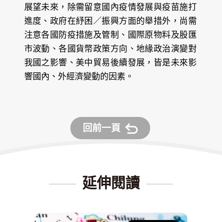
展望未來，除需留意國內疫情發展與疫苗施打
進度、政府在紓困／振興方面的舉措外，尚需
注意各國防疫措施及管制、國際原物料及股匯
市波動、各國貨幣政策方向、地緣政治演變對
我國之影響、美中貿易後續發展，皆是未來影
響國內、外經濟變動的因素。
回前一頁
延伸閱讀