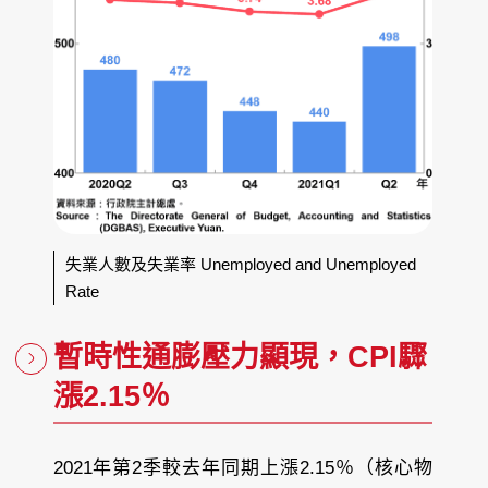
失業人數及失業率 Unemployed and Unemployed
Rate
暫時性通膨壓力顯現，CPI驟
漲2.15％
2021年第2季較去年同期上漲2.15％（核心物