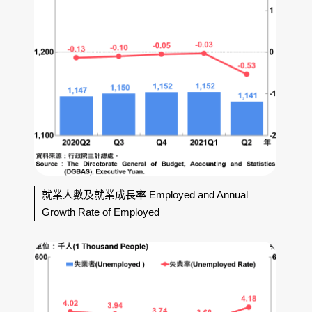
就業人數及就業成長率 Employed and Annual
Growth Rate of Employed