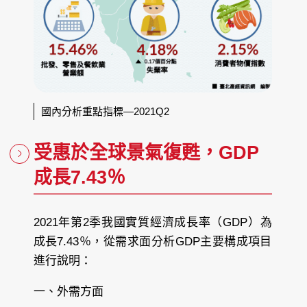
國內分析重點指標—2021Q2
受惠於全球景氣復甦，GDP
成長7.43％
2021年第2季我國實質經濟成長率（GDP）為
成長7.43％，從需求面分析GDP主要構成項目
進行說明：
一、外需方面