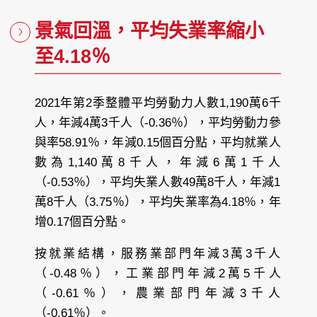
景氣回溫，平均失業率縮小
至4.18％
2021年第2季整體平均勞動力人數1,190萬6千
人，年減4萬3千人（-0.36％），平均勞動力參
與率58.91％，年減0.15個百分點，平均就業人
數為1,140萬8千人，年減6萬1千人
（-0.53％），平均失業人數49萬8千人，年減1
萬8千人（3.75％），平均失業率為4.18％，年
增0.17個百分點。
按就業結構，服務業部門年減3萬3千人
（-0.48％），工業部門年減2萬5千人
（-0.61％），農業部門年減3千人
（-0.61％）。