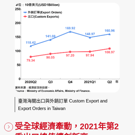
臺灣海關出口與外銷訂單 Custom Export and
Export Orders in Taiwan
受全球經濟牽動，2021年第2