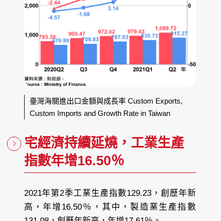
臺灣海關進出口金額與成長率 Custom Exports,
Custom Imports and Growth Rate in Taiwan
宅經濟持續延燒，工業生產
指數年增16.50％
2021年第2季工業生產指數129.23，創歷年新
高，年增16.50％，其中，製造業生產指數
131.08，創歷年新高，年增17.61％。