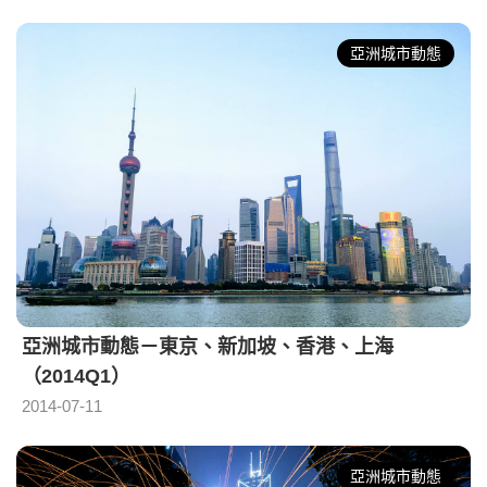
亞洲城市動態
亞洲城市動態－東京、新加坡、香港、上海
（2014Q1）
2014-07-11
亞洲城市動態