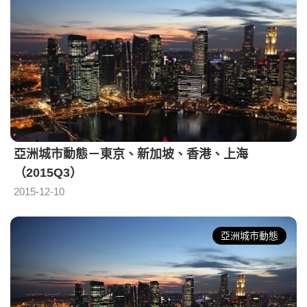
亞洲城市動態－東京、新加坡、香港、上海
（2015Q3）
2015-12-10
亞洲城市動態