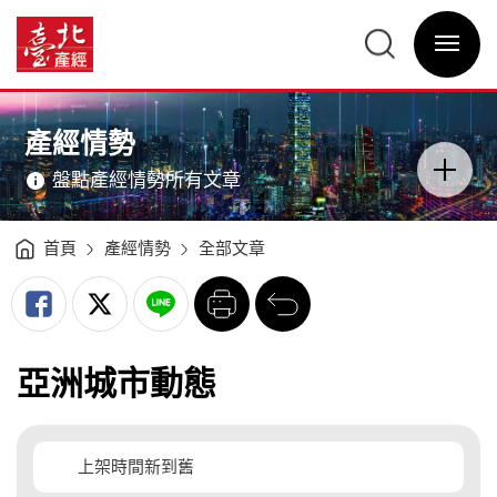
產
經
臺
情
北
勢
選
產
-
單
經
臺
開
資
北
關
訊
產
網
經
網
主
資
站
意
訊
主
境
網
選
區
產經情勢
單
分
類
開
盤點產經情勢所有文章
關
首頁
產經情勢
全部文章
列
回
印
前
一
頁
亞洲城市動態