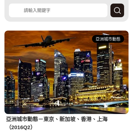
查
詢
產
經
亞洲城市動態
快
訊
資
料
亞洲城市動態－東京、新加坡、香港、上海
（2016Q2）