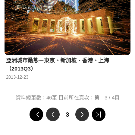
亞洲城市動態－東京、新加坡、香港、上海
（2013Q3）
2013-12-23
資料總筆數：
46
筆 目前所在頁次：第
3 / 4
頁
3