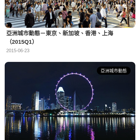
亞洲城市動態－東京、新加坡、香港、上海
（2015Q1）
2015-06-23
亞洲城市動態