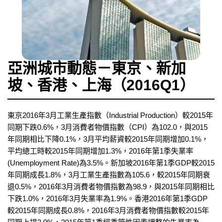
亞洲城市動態－東京、新加
坡、香港、上海（2016Q1）
東京2016年3月工業生產指數（Industrial Production）較2015年
同期下跌0.6%，3月消費者物價指數（CPI）為102.0，與2015
年同期相比下降0.1%，3月平均薪資較2015年同期增加0.1%，
平均總工時較2015年同期增加1.3%，2016年第1季失業率
(Unemployment Rate)為3.5%。新加坡2016年第1季GDP較2015
年同期成長1.8%，3月工業生產指數為105.6，較2015年同期衰
退0.5%，2016年3月消費者物價指數為98.9，與2015年同期相比
下跌1.0%，2016年3月失業率為1.9%。香港2016年第1季GDP
較2015年同期成長0.8%，2016年3月消費者物價指數較2015年