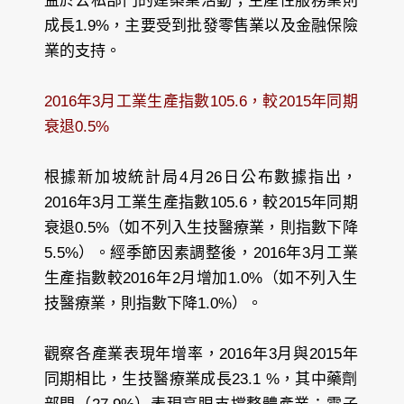
益於公私部門的建築業活動；生產性服務業則
成長1.9%，主要受到批發零售業以及金融保險
業的支持。
2016年3月工業生產指數105.6，較2015年同期
衰退0.5%
根據新加坡統計局4月26日公布數據指出，
2016年3月工業生產指數105.6，較2015年同期
衰退0.5%（如不列入生技醫療業，則指數下降
5.5%）。經季節因素調整後，2016年3月工業
生產指數較2016年2月增加1.0%（如不列入生
技醫療業，則指數下降1.0%）。
觀察各產業表現年增率，2016年3月與2015年
同期相比，生技醫療業成長23.1 %，其中藥劑