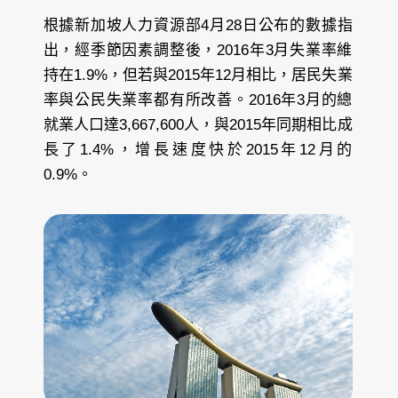
根據新加坡人力資源部4月28日公布的數據指
出，經季節因素調整後，2016年3月失業率維
持在1.9%，但若與2015年12月相比，居民失業
率與公民失業率都有所改善。2016年3月的總
就業人口達3,667,600人，與2015年同期相比成
長了1.4%，增長速度快於2015年12月的
0.9%。