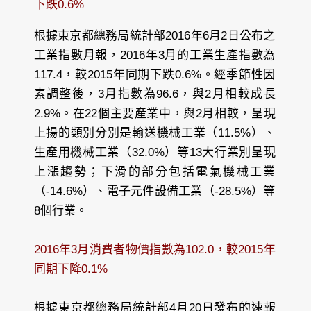
下跌0.6%
根據東京都總務局統計部2016年6月2日公布之
工業指數月報，2016年3月的工業生產指數為
117.4，較2015年同期下跌0.6%。經季節性因
素調整後，3月指數為96.6，與2月相較成長
2.9%。在22個主要產業中，與2月相較，呈現
上揚的類別分別是輸送機械工業（11.5%）、
生產用機械工業（32.0%）等13大行業別呈現
上漲趨勢；下滑的部分包括電氣機械工業
（-14.6%）、電子元件設備工業（-28.5%）等
8個行業。
2016年3月消費者物價指數為102.0，較2015年
同期下降0.1%
根據東京都總務局統計部4月20日發布的速報