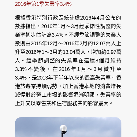
2016年第1季失業率3.4%
根據香港特別行政區統計處2016年4月公布的
數據指出，2016年1月～3月經季節性調整的失
業率初步估計為3.4%。不經季節調整的失業人
數則由2015年12月～2016年2月的12.07萬人上
升至2016年1～3月的13.04萬人，增加約0.97萬
人。經季節調整的失業率在連續8個月維持
3.3%不變後，在2016年1月～3月微升至
3.4%，是2013年下半年以來的最高失業率。香
港旅遊業持續弱勢，加上香港本地的消費增長
減慢對於勞工市場的影響逐漸明顯，失業率的
上升又以零售業和住宿服務業的影響最大。