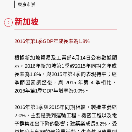
東京市景
新加坡
2016年第1季GDP年成長率為1.8%
根據新加坡貿易及工業部4月14日公布數據顯
示，2016年新加坡第1季較2015年同期之年成
長率為1.8%，與2015年第4季的表現持平；經
季節因素調整後，與 2015 年第 4 季相比，
2016年第1季GDP年增率為0.0%。
2016年第1季與2015年同期相較，製造業萎縮
2.0%，主要是受到運輸工程、機密工程以及電
子群集產出下降的影響；建築業成長6.2%，受