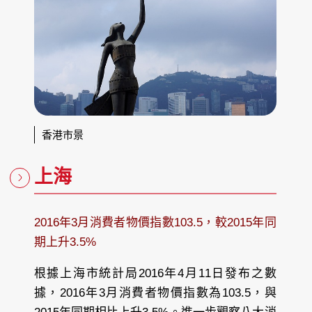
香港市景
上海
2016年3月消費者物價指數103.5，較2015年同
期上升3.5%
根據上海市統計局2016年4月11日發布之數
據，2016年3月消費者物價指數為103.5，與