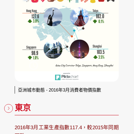
亞洲城市動態 - 2016年3月消費者物價指數
東京
2016年3月工業生產指數117.4，較2015年同期