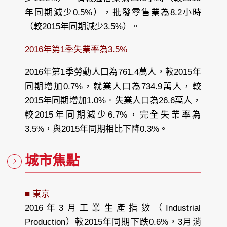
年同期減少0.5%），批發零售業為8.2小時
（較2015年同期減少3.5%）。
2016年第1季失業率為3.5%
2016年第1季勞動人口為761.4萬人，較2015年
同期增加0.7%，就業人口為734.9萬人，較
2015年同期增加1.0%。失業人口為26.6萬人，
較2015年同期減少6.7%，完全失業率為
3.5%，與2015年同期相比下降0.3%。
城市焦點
■ 東京
2016年3月工業生產指數（Industrial
Production）較2015年同期下跌0.6%，3月消