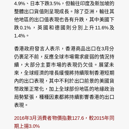
4.9%、日本下跌3.5%，但輸往印度及新加坡的
整體出口貨值則呈現成長。除了亞洲，輸往其
他地區的出口值表現也各有升跌，其中美國下
跌0.1%，英國和德國則分別上升11.6%及
1.4%。
香港政府發言人表示，香港商品出口在3月分
仍裹足不前，反應全球市場需求疲弱的情況持
續，大部分主要市場的表現仍欠佳。展望未
來，全球經濟的增長緩慢將持續限制香港短期
內的出口表現，其中不利於出口前景的美國貨
幣政策正常化，加上全球部份地區的地緣政治
局勢緊張，種種因素都將持續影響香港的出口
表現。
2016年3月消費者物價指數127.6，較2015年同
期上揚3.0%