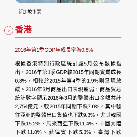
新加坡市景
香港
2016年第1季GDP年成長率為0.8%
根據香港特別行政區統計處5月公布數據指
出，2016年第1季GDP較2015年同期實質成長
0.8%，相較於2015年第4季的1.9%則呈現放
緩。2016年3月商品出口表現疲弱，商品貿易
統計數字顯示2016年3月的整體出口金額共計
2,754億元，較2015年同期下跌7.0%。其中輸
往亞洲的整體出口貨值也下跌9.3%，尤其韓國
下跌15.2%、馬來西亞下跌11.4%、中國大陸
下跌11.0%、菲律賓下跌5.3%、臺灣下跌