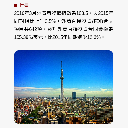
■ 上海
2016年3月消費者物價指數為103.5，與2015年
同期相比上升3.5%，外商直接投資(FDI)合同
項目共642項，簽訂外商直接投資合同金額為
105.39億美元，比2015年同期減少12.3%。