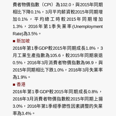
費者物價指數（CPI）為102.0，與2015年同期
相比下降0.1%，3月平均薪資較2015年同期增
加0.1%，平均總工時較2015年同期增加
1.3%，2016年第1季失業率(Unemployment
Rate)為3.5%。
■ 新加坡
2016年第1季GDP較2015年同期成長1.8%，3
月工業生產指數為105.6，較2015年同期衰退
0.5%，2016年3月消費者物價指數為98.9，與
2015年同期相比下跌1.0%，2016年3月失業率
為1.9%。
■ 香港
2016年第1季GDP較2015年同期成長0.8%，
2016年3月消費者物價指數較2015年同期上揚
3.0%，2016年第1季經季節性因素調整的失業
率為3.4%。