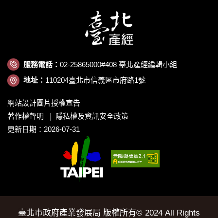
服務電話：
02-25865000#408 臺北產經編輯小組
地址：
110204臺北市信義區市府路1號
網站設計圖片授權宣告
著作權聲明
隱私權及資訊安全政策
更新日期：2026-07-31
臺北市政府產業發展局 版權所有© 2024 All Rights