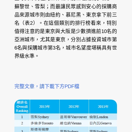
蘇黎世、雪梨；而最讓民眾感到安心的採購商
品來源城市則由紐約、慕尼黑、東京拿下前三
名（表2）。在這個類別的排行榜看來，特別
值得注意的是東京與大阪是少數擠進前10名的
亞洲城市，尤其是東京，分別占據投資城市第
6名與採購城市第3名，城市名望度堪稱具有世
界級水準。
完整文章，請下載下方PDF檔