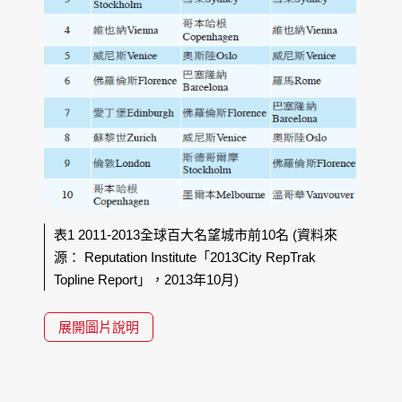
表1 2011-2013全球百大名望城市前10名 (資料來
源： Reputation Institute「2013City RepTrak
Topline Report」，2013年10月)
展開圖片說明