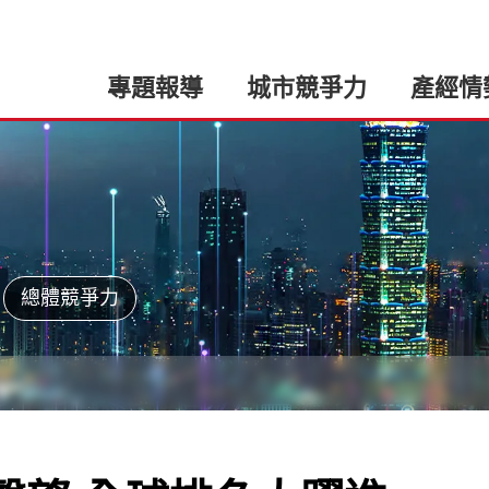
專題報導
城市競爭力
產經情
總體競爭力