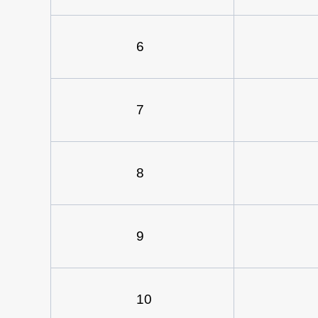
6
7
8
9
10