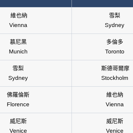
維也納
雪梨
Vienna
Sydney
慕尼黑
多倫多
Munich
Toronto
雪梨
斯德哥爾摩
Sydney
Stockholm
佛羅倫斯
維也納
Florence
Vienna
威尼斯
威尼斯
Venice
Venice