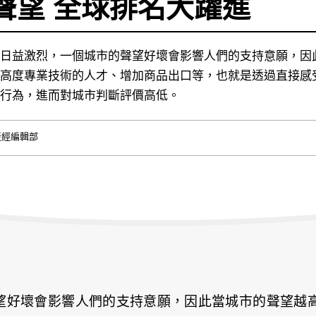
聲望 全球排名大躍進
日益激烈，一個城市的聲望好壞會影響人們的支持意願，因
高度專業技術的人才、增加商品出口等，也就是透過直接感
行為，進而對城市判斷評價高低。
產經編輯部
望好壞會影響人們的支持意願，因此當城市的聲望越