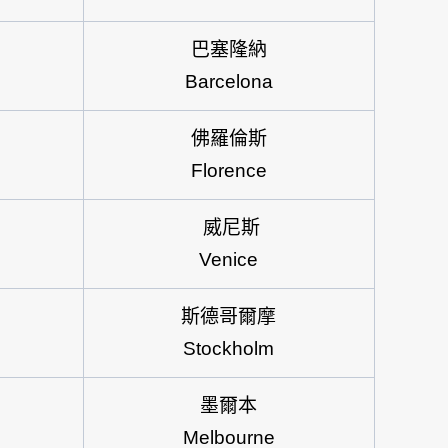
巴塞隆納
Barcelona
佛羅倫斯
Florence
威尼斯
Venice
斯德哥爾摩
Stockholm
墨爾本
Melbourne