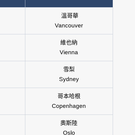
溫哥華
Vancouver
維也納
Vienna
雪梨
Sydney
哥本哈根
Copenhagen
奧斯陸
Oslo