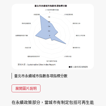
臺北市永續城市指數各項指標分數
展開圖片說明
在
永續政策
部分，當城市有制定包括可再生能