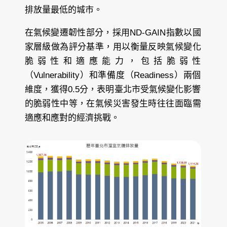
排放量最低的城市。
在氣候變遷韌性
部分，採用ND-GAIN指數以國
家層級做為評分基準，用以衡量反映氣候變化
脆弱性和適應能力，包括脆弱性
（Vulnerability）和準備度（Readiness）兩個
維度，獲得0.5分，表明臺北市受氣候變化影響
的脆弱性中等，在氣候災害發生時往往面臨需
適應和應對的經濟挑戰。