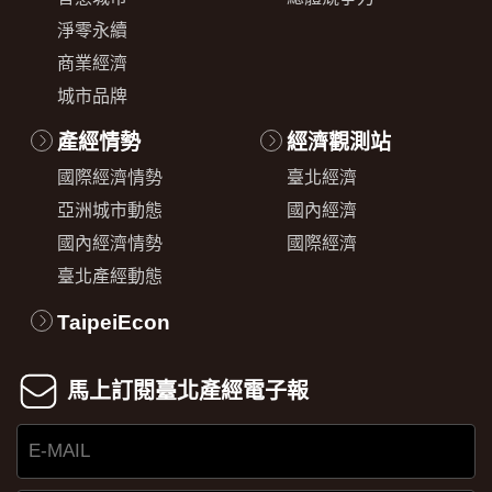
淨零永續
商業經濟
城市品牌
產經情勢
經濟觀測站
國際經濟情勢
臺北經濟
亞洲城市動態
國內經濟
國內經濟情勢
國際經濟
臺北產經動態
TaipeiEcon
馬上訂閱臺北產經電子報
E-