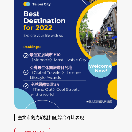
臺北市觀光旅遊相關綜合評比表現