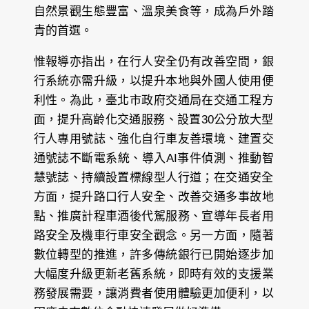
自然景觀生態豐富、溫泉美食等，成為戶外踏
青的首選。
惟報導亦指出，在行人安全仍有改善空間，銀
行系統亦需升級，以提升本地與外國人使用便
利性。為此，臺北市政府交通局在交通工程方
面，提升高齡化交通服務、設置30公分放大型
行人專用號誌、強化自行車友善環境、建置交
通號誌不斷電系統、導入AI事件偵測、推動智
慧號誌、持續設置標線型人行道；在交通安全
方面，提升路口行人安全、改善交通多事故地
點、推廣計程車酒後代駕服務、宣導年長者用
路安全及機車行車安全觀念。另一方面，隨著
數位轉型的推進，許多傳統銀行已開始逐步加
大幅度升級更新老舊系統，即時有效的支援業
務發展需要，讓消費者使用體驗更加便利，以