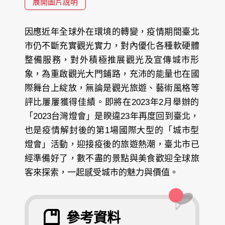
展開圖片說明
因應近年全球外在環境的轉變，疫情期間臺北
市仍不斷充實觀光實力，對內優化各種軟硬體
整備服務，對外積極推展觀光及宣傳城市形
象，為重啟觀光大門鋪路，充沛的能量也在國
際舞台上綻放，無論是觀光旅遊、藝術風格等
評比屢屢獲得佳績。即將在2023年2月舉辦的
「2023台灣燈會」是睽違23年再度回到臺北，
也是疫情解封後的第1場國際大型的「城市型
燈會」活動，迎接疫後的旅遊熱潮，臺北市已
經準備好了，數不盡的景點與美食歡迎全球旅
客來探索，一起感受城市的魅力與價值。
參考資料