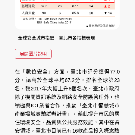
全球安全城市指數—臺北市各指標表現
展開圖片說明
在「數位安全」方面，臺北市評分獲得77.0
分，遠高於全球平均67.2分，排名全球第23
名，較2017年大幅上升8個名次。臺北市政府
除了機關資訊系統及網路安全防護管理外，也
積極與ICT業者合作，推動「臺北市智慧城市
產業場域實驗試辦計畫」，藉此提升市民的居
住環境安全、品質與公共服務效能，其中在資
安領域，臺北市目前已有16款產品投入概念驗