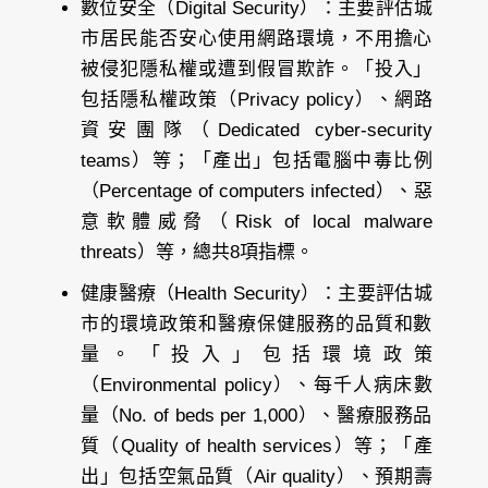
數位安全（Digital Security）
：主要評估城
市居民能否安心使用網路環境，不用擔心
被侵犯隱私權或遭到假冒欺詐。「投入」
包括隱私權政策（Privacy policy）、網路
資安團隊（Dedicated cyber-security
teams）等；「產出」包括電腦中毒比例
（Percentage of computers infected）、惡
意軟體威脅（Risk of local malware
threats）等，總共8項指標。
健康醫療（Health Security）
：主要評估城
市的環境政策和醫療保健服務的品質和數
量。「投入」包括環境政策
（Environmental policy）、每千人病床數
量（No. of beds per 1,000）、醫療服務品
質（Quality of health services）等；「產
出」包括空氣品質（Air quality）、預期壽