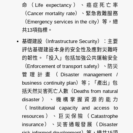
命（Life expectancy）、癌症死亡率
（Cancer mortality rate）、緊急救難服務
（Emergency services in the city）等，總
共13項指標。
基礎建設（Infrastructure Security）
：主要
評估基礎建設本身的安全性及應對災難時
的韌性。「投入」包括加強公共運輸安全
（Enforcement of transport safety）、防災
管理計畫（Disaster management /
business continuity plan）等；「產出」包
括天然災害死亡人數（Deaths from natural
disaster）、機構掌握資源的能力
（Institutional capacity and access to
resources）、巨災保險（Catastrophe
insurance）、災害通報發展（Disaster
risk-informed development）等，總共15項