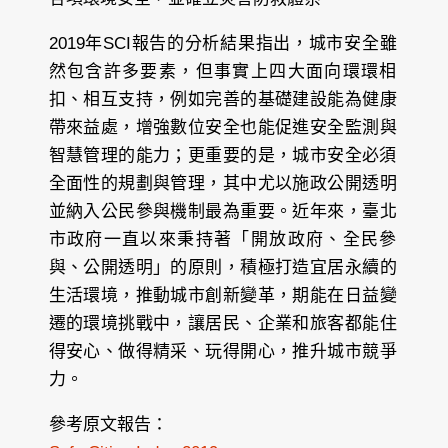
2019年SCI報告的分析結果指出，城市安全雖
然包含許多要素，但事實上四大面向環環相
扣、相互支持，例如完善的基礎建設能為健康
帶來益處，增強數位安全也能促進安全監測與
智慧管理的能力；更重要的是，城市安全必須
全面性的規劃與管理，其中尤以施政公開透明
並納入公民參與機制最為重要。近年來，臺北
市政府一直以來秉持著「開放政府、全民參
與、公開透明」的原則，積極打造宜居永續的
生活環境，推動城市創新變革，期能在日益變
遷的環境挑戰中，讓居民、企業和旅客都能住
得安心、做得精采、玩得開心，推升城市競爭
力。
參考原文報告：