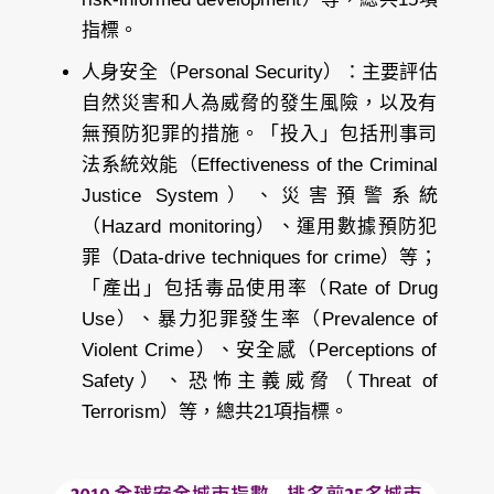
指標。
人身安全（Personal Security）
：主要評估
自然災害和人為威脅的發生風險，以及有
無預防犯罪的措施。「投入」包括刑事司
法系統效能（Effectiveness of the Criminal
Justice System）、災害預警系統
（Hazard monitoring）、運用數據預防犯
罪（Data-drive techniques for crime）等；
「產出」包括毒品使用率（Rate of Drug
Use）、暴力犯罪發生率（Prevalence of
Violent Crime）、安全感（Perceptions of
Safety）、恐怖主義威脅（Threat of
Terrorism）等，總共21項指標。