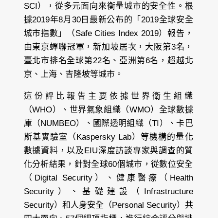
SCI），從多元面向來衡量城市的安全性。
根
據2019年8月30日最新公布的「2019全球安全
城市指數」（Safe Cities Index 2019）報告，
由東京蟬聯冠軍，新加坡居次，大阪第3名，
臺北市排名全球第22名、亞洲第6名，超越北
京、上海、吉隆坡等城市
。
這份評比報告主要依據世界衛生組織
（WHO）、世界氣象組織（WMO）全球數據
庫（NUMBEO）、國際透明組織（TI）、卡巴
斯基實驗室（Kaspersky Lab）等機構的量化
數據資料，以及EIU深度訪談專家與調查的質
化分析結果，針對全球60個城市，從數位安全
（Digital Security）、健康醫療（Health
Security）、基礎建設（Infrastructure
Security）和人身安全（Personal Security）共