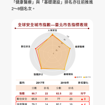
「健康醫療」與「基礎建設」排名亦往前推進
2～8個名次。